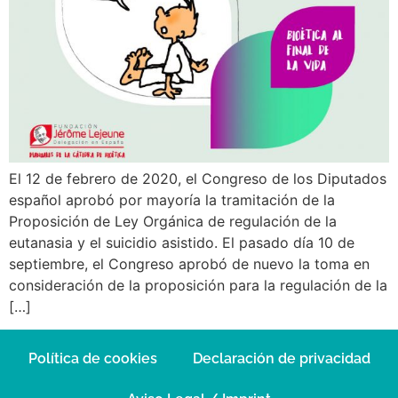
El 12 de febrero de 2020, el Congreso de los Diputados
español aprobó por mayoría la tramitación de la
Proposición de Ley Orgánica de regulación de la
eutanasia y el suicidio asistido. El pasado día 10 de
septiembre, el Congreso aprobó de nuevo la toma en
consideración de la proposición para la regulación de la
[…]
Política de cookies
Declaración de privacidad