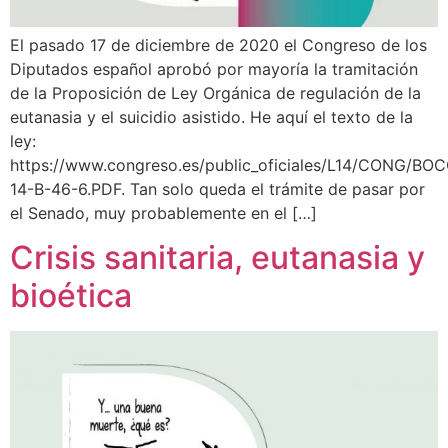
El pasado 17 de diciembre de 2020 el Congreso de los
Diputados español aprobó por mayoría la tramitación
de la Proposición de Ley Orgánica de regulación de la
eutanasia y el suicidio asistido. He aquí el texto de la
ley:
https://www.congreso.es/public_oficiales/L14/CONG/B
14-B-46-6.PDF. Tan solo queda el trámite de pasar por
el Senado, muy probablemente en el […]
Crisis sanitaria, eutanasia y
bioética