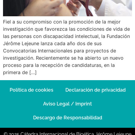
Fiel a su compromiso con la promoción de la mejor
investigación que favorezca las condiciones de vida de
las personas con discapacidad intelectual, la Fundación
Jérôme Lejeune lanza cada año dos de sus
Convocatorias Internacionales para proyectos de
investigación. Recientemente se ha abierto un nuevo
proceso para la recepción de candidaturas, en la
primera de […]
Política de cookies
Declaración de privacidad
Aviso Legal / Imprint
Descargo de Responsabilidad
© 2025 Cátedra Internacional de Bioética Jérôme Lejeune