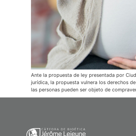
Ante la propuesta de ley presentada por Ciu
jurídica, la propuesta vulnera los derechos de
las personas pueden ser objeto de compraven