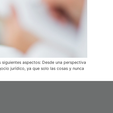
s siguientes aspectos: Desde una perspectiva
gocio jurídico, ya que solo las cosas y nunca