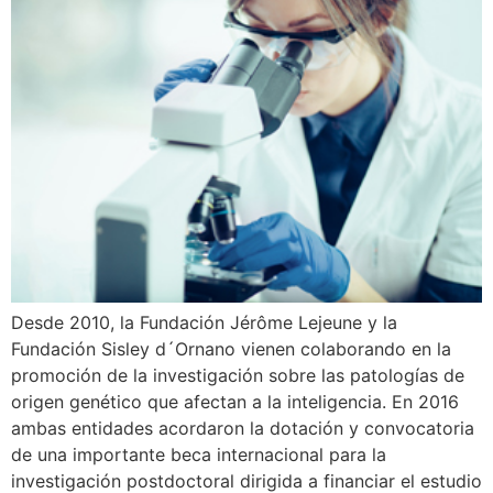
Desde 2010, la Fundación Jérôme Lejeune y la
Fundación Sisley d´Ornano vienen colaborando en la
promoción de la investigación sobre las patologías de
origen genético que afectan a la inteligencia. En 2016
ambas entidades acordaron la dotación y convocatoria
de una importante beca internacional para la
investigación postdoctoral dirigida a financiar el estudio