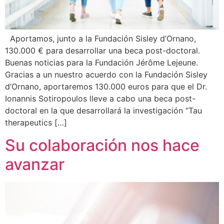
Aportamos, junto a la Fundación Sisley d’Ornano,
130.000 € para desarrollar una beca post-doctoral.
Buenas noticias para la Fundación Jérôme Lejeune.
Gracias a un nuestro acuerdo con la Fundación Sisley
d’Ornano, aportaremos 130.000 euros para que el Dr.
Ionannis Sotiropoulos lleve a cabo una beca post-
doctoral en la que desarrollará la investigación “Tau
therapeutics […]
Su colaboración nos hace
avanzar