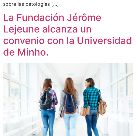
sobre las patologías […]
La Fundación Jérôme
Lejeune alcanza un
convenio con la Universidad
de Minho.