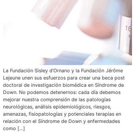
La Fundación Sisley d’Ornano y la Fundación Jérôme
Lejeune unen sus esfuerzos para crear una beca post
doctoral de investigación biomédica en Síndrome de
Down. No podemos detenernos: cada día debemos
mejorar nuestra comprensión de las patologías
neurológicas, análisis epidemiológicos, riesgos,
amenazas, fisiopatologías y potenciales terapias en
relación con el Síndrome de Down y enfermedades
como […]