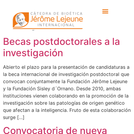
Etiqueta:
fundacion
sisley dornano
Becas postdoctorales a la
investigación
Abierto el plazo para la presentación de candidaturas a
la beca internacional de investigación postdoctoral que
convocan conjuntamente la Fundación Jérôme Lejeune
y la Fundación Sisley d´Ornano. Desde 2010, ambas
instituciones vienen colaborando en la promoción de la
investigación sobre las patologías de origen genético
que afectan a la inteligencia. Fruto de esta colaboración
surge […]
Convocatoria de nueva