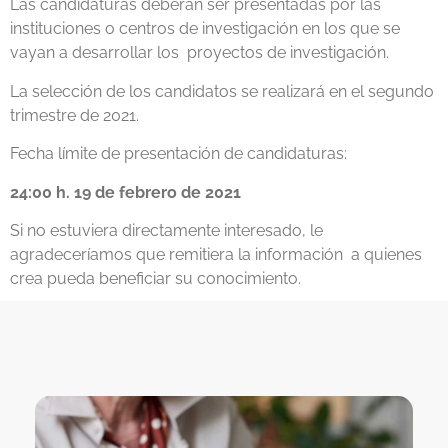
Las candidaturas deberán ser presentadas por las
instituciones o centros de investigación en los que se
vayan a desarrollar los proyectos de investigación.
La selección de los candidatos se realizará en el segundo
trimestre de 2021.
Fecha límite de presentación de candidaturas:
24:00 h. 19 de febrero de 2021
Si no estuviera directamente interesado, le
agradeceríamos que remitiera la información a quienes
crea pueda beneficiar su conocimiento.