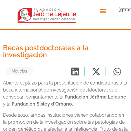
[gtra
Becas postdoctorales a la
investigación
Noticias
Abierto el plazo para la presentación de candidaturas a la
beca internacional de investigación postdoctoral que
convocan conjuntamente la
Fundación Jérôme Lejeune
y la
Fundación Sisley d´Ornano.
Desde 2010, ambas instituciones vienen colaborando en
la promoción de la investigación sobre las patologías de
origen genético que afectan a la inteligencia. Fruto de esta