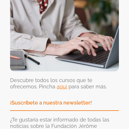
Descubre todos los cursos que te
ofrecemos. Pincha
aquí
para saber más.
¡Suscríbete a nuestra newsletter!
¿Te gustaría estar informado de todas las
noticias sobre la Fundación Jérôme