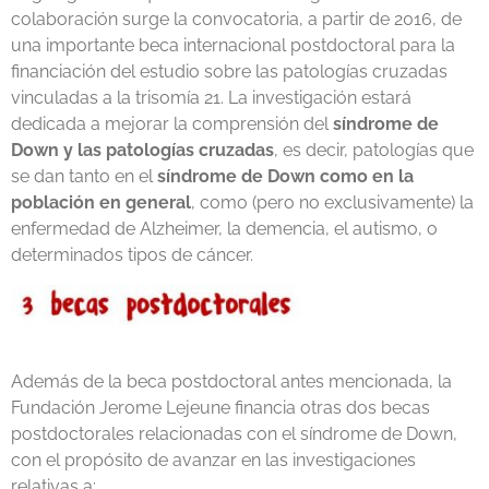
colaboración surge la convocatoria, a partir de 2016, de
una importante beca internacional postdoctoral para la
financiación del estudio sobre las patologías cruzadas
vinculadas a la trisomía 21. La investigación estará
dedicada a mejorar la comprensión del
síndrome de
Down y las patologías cruzadas
, es decir, patologías que
se dan tanto en el
síndrome de Down como en la
población en general
, como (pero no exclusivamente) la
enfermedad de Alzheimer, la demencia, el autismo, o
determinados tipos de cáncer.
Además de la beca postdoctoral antes mencionada, la
Fundación Jerome Lejeune financia otras dos becas
postdoctorales relacionadas con el síndrome de Down,
con el propósito de avanzar en las investigaciones
relativas a: