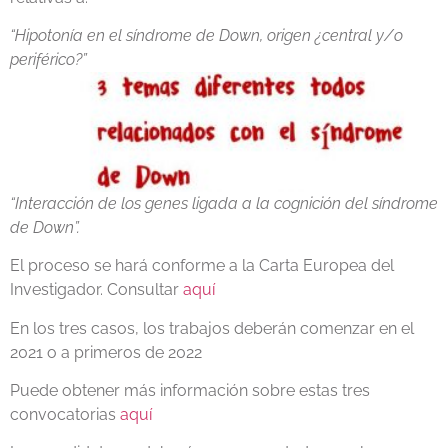
“Hipotonía en el síndrome de Down, origen ¿central y/o
periférico?”
“Interacción de los genes ligada a la cognición del síndrome
de Down”.
El proceso se hará conforme a la Carta Europea del
Investigador. Consultar
aquí
En los tres casos, los trabajos deberán comenzar en el
2021 o a primeros de 2022
Puede obtener más información sobre estas tres
convocatorias
aquí