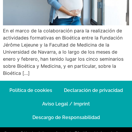
En el marco de la colaboración para la realización de
actividades formativas en Bioética entre la Fundación
Jérôme Lejeune y la Facultad de Medicina de la
Universidad de Navarra, a lo largo de los meses de
enero y febrero, han tenido lugar los cinco seminarios
sobre Bioética y Medicina, y en particular, sobre la
Bioética […]
Política de cookies
Declaración de privacidad
Aviso Legal / Imprint
Descargo de Responsabilidad