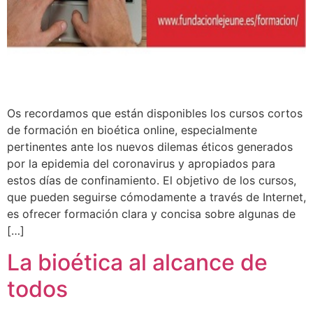
Os recordamos que están disponibles los cursos cortos
de formación en bioética online, especialmente
pertinentes ante los nuevos dilemas éticos generados
por la epidemia del coronavirus y apropiados para
estos días de confinamiento. El objetivo de los cursos,
que pueden seguirse cómodamente a través de Internet,
es ofrecer formación clara y concisa sobre algunas de
[…]
La bioética al alcance de
todos