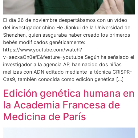
El día 26 de noviembre despertábamos con un vídeo
del investigador chino He Jiankui de la Universidad de
Shenzhen, quien aseguraba haber creado los primeros
bebés modificados genéticamente:
https://www.youtube.com/watch?
v=aezxaOn0efE&feature=youtu.be Según ha señalado el
investigador a la agencia AP, han nacido dos niñas
mellizas con ADN editado mediante la técnica CRISPR-
Cas9, también conocida como edición genética […]
Edición genética humana en
la Academia Francesa de
Medicina de París