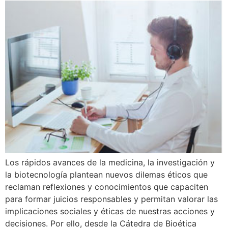
Los rápidos avances de la medicina, la investigación y
la biotecnología plantean nuevos dilemas éticos que
reclaman reflexiones y conocimientos que capaciten
para formar juicios responsables y permitan valorar las
implicaciones sociales y éticas de nuestras acciones y
decisiones. Por ello, desde la Cátedra de Bioética