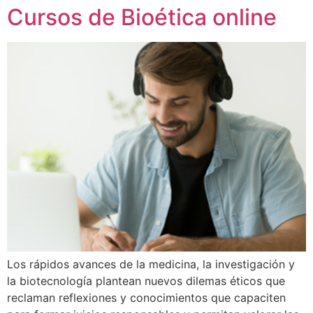
Cursos de Bioética online
Los rápidos avances de la medicina, la investigación y
la biotecnología plantean nuevos dilemas éticos que
reclaman reflexiones y conocimientos que capaciten