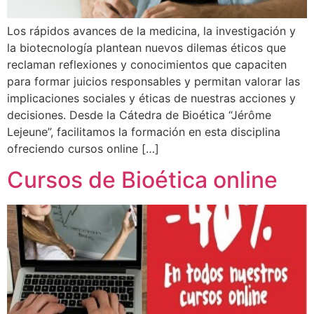
Los rápidos avances de la medicina, la investigación y
la biotecnología plantean nuevos dilemas éticos que
reclaman reflexiones y conocimientos que capaciten
para formar juicios responsables y permitan valorar las
implicaciones sociales y éticas de nuestras acciones y
decisiones. Desde la Cátedra de Bioética “Jérôme
Lejeune”, facilitamos la formación en esta disciplina
ofreciendo cursos online […]
Cursos de Bioética online