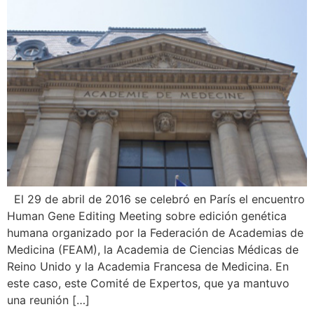
El 29 de abril de 2016 se celebró en París el encuentro
Human Gene Editing Meeting sobre edición genética
humana organizado por la Federación de Academias de
Medicina (FEAM), la Academia de Ciencias Médicas de
Reino Unido y la Academia Francesa de Medicina. En
este caso, este Comité de Expertos, que ya mantuvo
una reunión […]