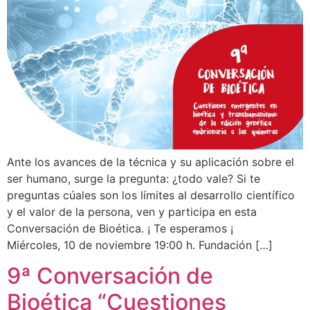
Ante los avances de la técnica y su aplicación sobre el
ser humano, surge la pregunta: ¿todo vale? Si te
preguntas cúales son los límites al desarrollo científico
y el valor de la persona, ven y participa en esta
Conversación de Bioética. ¡ Te esperamos ¡
Miércoles, 10 de noviembre 19:00 h. Fundación […]
9ª Conversación de
Bioética “Cuestiones