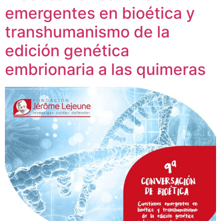
emergentes en bioética y
transhumanismo de la
edición genética
embrionaria a las quimeras