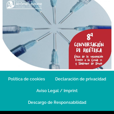
Política de cookies
Declaración de privacidad
Aviso Legal / Imprint
Descargo de Responsabilidad