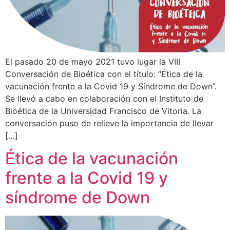
El pasado 20 de mayo 2021 tuvo lugar la VIII
Conversación de Bioética con el título: “Ética de la
vacunación frente a la Covid 19 y Síndrome de Down”.
Se llevó a cabo en colaboración con el Instituto de
Bioética de la Universidad Francisco de Vitoria. La
conversación puso de relieve la importancia de llevar
[…]
Ética de la vacunación
frente a la Covid 19 y
síndrome de Down