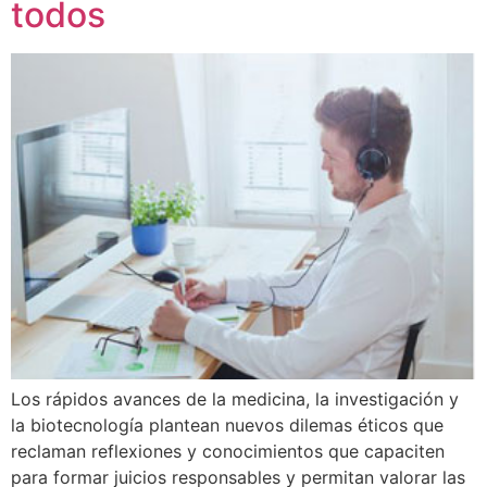
todos
Los rápidos avances de la medicina, la investigación y
la biotecnología plantean nuevos dilemas éticos que
reclaman reflexiones y conocimientos que capaciten
para formar juicios responsables y permitan valorar las