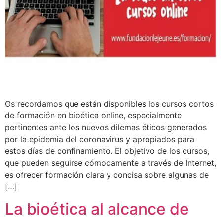
Os recordamos que están disponibles los cursos cortos
de formación en bioética online, especialmente
pertinentes ante los nuevos dilemas éticos generados
por la epidemia del coronavirus y apropiados para
estos días de confinamiento. El objetivo de los cursos,
que pueden seguirse cómodamente a través de Internet,
es ofrecer formación clara y concisa sobre algunas de
[…]
La bioética al alcance de