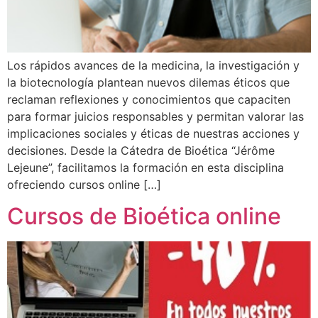
Los rápidos avances de la medicina, la investigación y
la biotecnología plantean nuevos dilemas éticos que
reclaman reflexiones y conocimientos que capaciten
para formar juicios responsables y permitan valorar las
implicaciones sociales y éticas de nuestras acciones y
decisiones. Desde la Cátedra de Bioética “Jérôme
Lejeune”, facilitamos la formación en esta disciplina
ofreciendo cursos online […]
Cursos de Bioética online