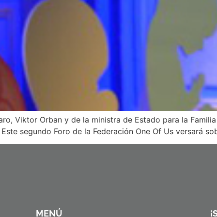
ro, Viktor Orban y de la ministra de Estado para la Famili
Este segundo Foro de la Federación One Of Us versará sobr
MENÚ
¡