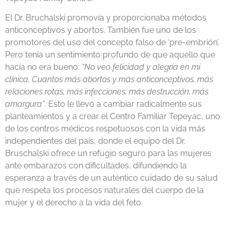
El Dr. Bruchalski promovía y proporcionaba métodos
anticonceptivos y abortos. También fue uno de los
promotores del uso del concepto falso de ‘pre-embrión’.
Pero tenía un sentimiento profundo de que aquello que
hacía no era bueno:
“No veo felicidad y alegría en mi
clínica. Cuantos más abortos y más anticonceptivos, más
relaciones rotas, más infecciones, más destrucción, más
amargura”
. Esto le llevó a cambiar radicalmente sus
planteamientos y a crear el Centro Familiar Tepeyac, uno
de los centros médicos respetuosos con la vida más
independientes del país, donde el equipo del Dr.
Bruschalski ofrece un refugio seguro para las mujeres
ante embarazos con dificultades, difundiendo la
esperanza a través de un auténtico cuidado de su salud
que respeta los procesos naturales del cuerpo de la
mujer y el derecho a la vida del feto.