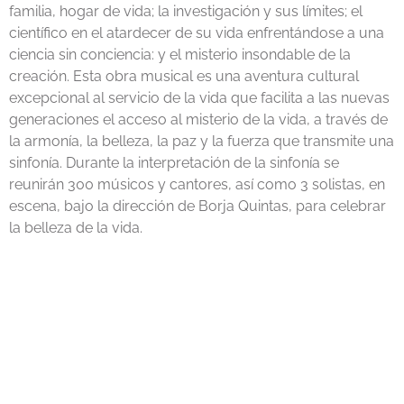
familia, hogar de vida; la investigación y sus límites; el
científico en el atardecer de su vida enfrentándose a una
ciencia sin conciencia: y el misterio insondable de la
creación. Esta obra musical es una aventura cultural
excepcional al servicio de la vida que facilita a las nuevas
generaciones el acceso al misterio de la vida, a través de
la armonía, la belleza, la paz y la fuerza que transmite una
sinfonía. Durante la interpretación de la sinfonía se
reunirán 300 músicos y cantores, así como 3 solistas, en
escena, bajo la dirección de Borja Quintas, para celebrar
la belleza de la vida.