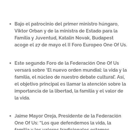
Bajo el patrocinio del primer ministro húngaro,
Viktor Orban y de la ministra de Estado para la
Familia y Juventud, Katalin Novak, Budapest
acoge el 27 de mayo el II Foro Europeo One Of Us.
Este segundo Foro de la Federación One Of Us
versará sobre ‘El nuevo orden mundial: la vida y la
familia, el núcleo de nuestro debate cultural’. Así,
el objetivo principal es llamar la atención sobre la
importancia de la libertad, la familia y el valor de
la vida.
Jaime Mayor Oreja, Presidente de la Federación
One Of Us: “Los que defendemos la vida, la
familia y los valores tradicionales estamos