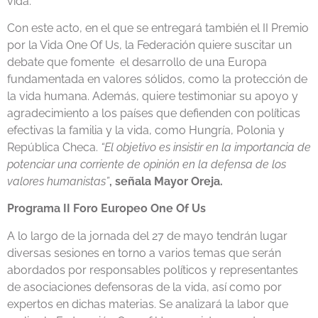
vida.
Con este acto, en el que se entregará también el II Premio
por la Vida One Of Us, la Federación quiere suscitar un
debate que fomente el desarrollo de una Europa
fundamentada en valores sólidos, como la protección de
la vida humana. Además, quiere testimoniar su apoyo y
agradecimiento a los países que defienden con políticas
efectivas la familia y la vida, como Hungría, Polonia y
República Checa.
“El objetivo es insistir en la importancia de
potenciar una corriente de opinión en la defensa de los
valores humanistas”
,
señala Mayor Oreja.
Programa II Foro Europeo One Of Us
A lo largo de la jornada del 27 de mayo tendrán lugar
diversas sesiones en torno a varios temas que serán
abordados por responsables políticos y representantes
de asociaciones defensoras de la vida, así como por
expertos en dichas materias. Se analizará la labor que