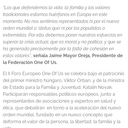
“Los que defendemos la vida, la familia y los valores
tradicionales estamos huérfanos en Europa en este
momento. No nos sentimos representados ni por el nuevo
orden mundial o ‘status quo’ ni por los populistas o
extremistas. Por ello, debemos poner nuestros esfuerzos en
superar la crisis actual, que es moral y no política, y que se
ha generado precisamente por la falta de cohesión en
estos valores”
,
señala Jaime Mayor Oreja, Presidente de
la Federación One Of Us.
El II Foro Europeo One Of Us se celebra bajo el patrocinio
del primer ministro húngaro, Viktor Orban, y de la ministra
de Estado para la Familia y Juventud, Katalin Novak.
Participarán responsables políticos europeos, junto a
representantes de asociaciones y expertos en salud y
ética, que debatirán en torno a la aceleración del nuevo
orden mundial, fundado en un nuevo concepto que
deforma el valor de la persona, la libertad, la familia y la