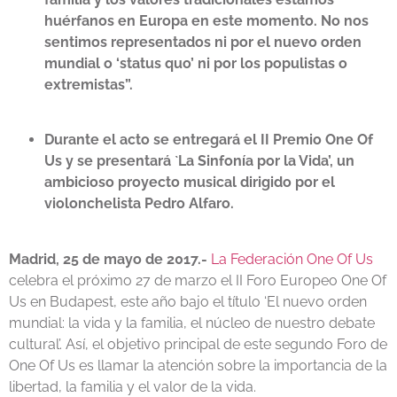
huérfanos en Europa en este momento. No nos
sentimos representados ni por el nuevo orden
mundial o ‘status quo’ ni por los populistas o
extremistas”.
Durante el acto se entregará el II Premio One Of
Us y se presentará `La Sinfonía por la Vida’, un
ambicioso proyecto musical dirigido por el
violonchelista Pedro Alfaro.
Madrid, 25 de mayo de 2017.-
La Federación One Of Us
celebra el próximo 27 de marzo el II Foro Europeo One Of
Us en Budapest, este año bajo el título ‘El nuevo orden
mundial: la vida y la familia, el núcleo de nuestro debate
cultural’. Así, el objetivo principal de este segundo Foro de
One Of Us es llamar la atención sobre la importancia de la
libertad, la familia y el valor de la vida.