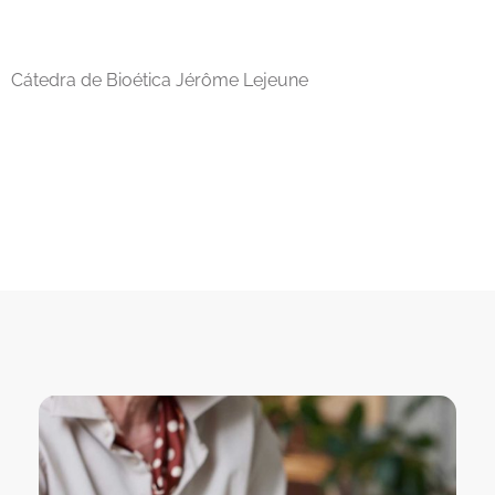
Cátedra de Bioética Jérôme Lejeune