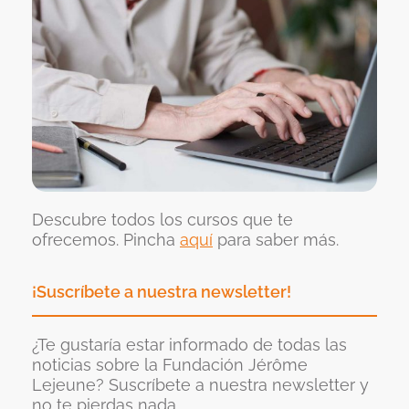
Descubre todos los cursos que te
ofrecemos. Pincha
aquí
para saber más.
¡Suscríbete a nuestra newsletter!
¿Te gustaría estar informado de todas las
noticias sobre la Fundación Jérôme
Lejeune? Suscríbete a nuestra newsletter y
no te pierdas nada.