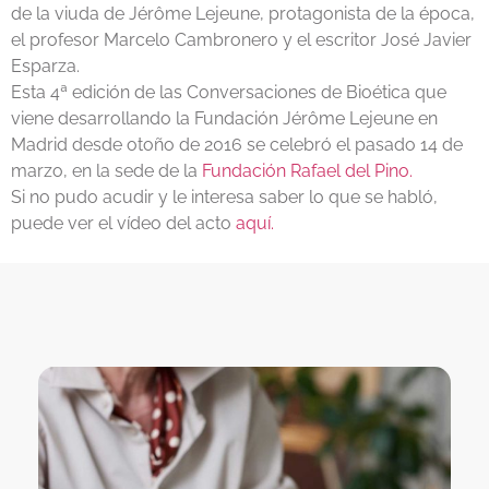
de la viuda de Jérôme Lejeune, protagonista de la época,
el profesor Marcelo Cambronero y el escritor José Javier
Esparza.
Esta 4ª edición de las Conversaciones de Bioética que
viene desarrollando la Fundación Jérôme Lejeune en
Madrid desde otoño de 2016 se celebró el pasado 14 de
marzo, en la sede de la
Fundación Rafael del Pino.
Si no pudo acudir y le interesa saber lo que se habló,
puede ver el vídeo del acto
aquí.