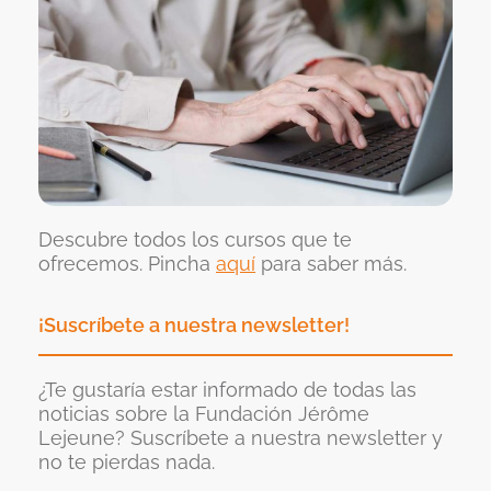
Descubre todos los cursos que te
ofrecemos. Pincha
aquí
para saber más.
¡Suscríbete a nuestra newsletter!
¿Te gustaría estar informado de todas las
noticias sobre la Fundación Jérôme
Lejeune? Suscríbete a nuestra newsletter y
no te pierdas nada.