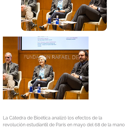
La Cátedra de Bioética analizó los efectos de la
revolución estudiantil de París en mayo del 68 de la mano