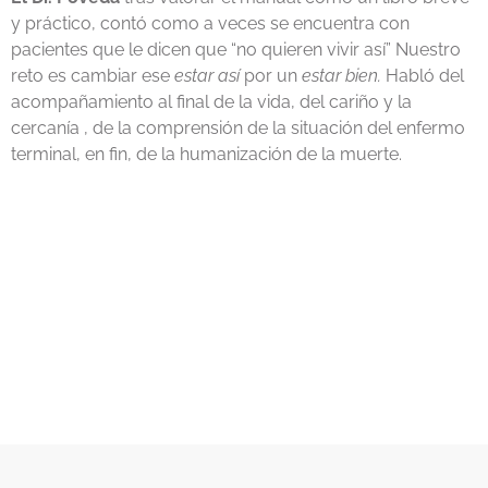
y práctico, contó como a veces se encuentra con
pacientes que le dicen que “no quieren vivir así” Nuestro
reto es cambiar ese
estar así
por un
estar bien.
Habló del
acompañamiento al final de la vida, del cariño y la
cercanía , de la comprensión de la situación del enfermo
terminal, en fin, de la humanización de la muerte.