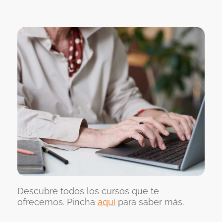
Descubre todos los cursos que te
ofrecemos. Pincha
aquí
para saber más.