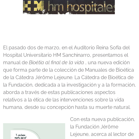
El pasado dos de marzo, en el Auditorio Reina Sofía del
Hospital Universitario HM Sanchinarro, presentamos el
manual de
Bioétia al final de la vida
, una nueva edición
que forma parte de la colección de Manuales de Bioética
de la Cátedra Jérôme Lejeune. La Cátedra de Bioética de
la Fundación, dedicada a la investigación y a la formación,
aborda a través de estas publicaciones aspectos
relativos a la ética de las intervenciones sobre la vida
humana, desde su concepción hasta su muerte natural.
Con esta nueva publicación,
la Fundación Jérôme
Lejeune, acerca al lector de