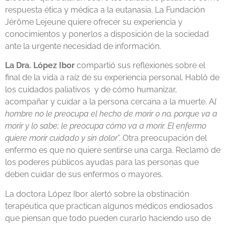
respuesta ética y médica a la eutanasia. La Fundación
Jérôme Lejeune quiere ofrecer su experiencia y
conocimientos y ponerlos a disposición de la sociedad
ante la urgente necesidad de información.
La Dra. López Ibor
compartió sus reflexiones sobre el
final de la vida a raíz de su experiencia personal. Habló de
los cuidados paliativos y de cómo humanizar,
acompañar y cuidar a la persona cercana a la muerte. A
l
hombre no le preocupa el hecho de morir o no, porque va a
morir y lo sabe; le preocupa cómo va a morir. El
enfermo
quiere morir cuidado y sin dolor
”. Otra preocupación del
enfermo es que no quiere sentirse una carga. Reclamó de
los poderes públicos ayudas para las personas que
deben cuidar de sus enfermos o mayores.
La doctora López Ibor alertó sobre la obstinación
terapéutica que practican algunos médicos endiosados
que piensan que todo pueden curarlo haciendo uso de