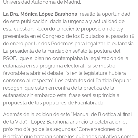
Universidad Autónoma de Madrid.
La Dra. Mónica López Barahona
, resaltó la oportunidad
de esta publicación, dada la urgencia y actualidad de
esta cuestión. Recordó la reciente proposición de ley
presentada en el Congreso de los Diputados el pasado 18
de enero por Unidos Podemos para legalizar la eutanasia.
La presidenta de la Fundación señaló la postura del
PSOE, que si bien no contemplaba la legalización de la
eutanasia en su programa electoral , sí se mostró
favorable a abrir el debate “si en la legislatura hubiera
consenso al respecto”. Los estatutos del Partido Popular
recogen que están en contra de la práctica de la
eutanasia; sin embargo esta frase será suprimida a
propuesta de los populares de Fuenlabrada.
Además de la edición de este “Manual de Bioética al final
de la Vida”, López Barahona anunció la celebración el
próximo día 30 de las segundas “Conversaciones de
Bioética” que tratarán sobre los cuidados paliativos como