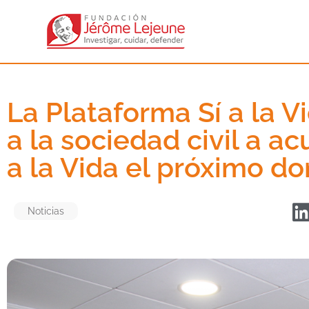
La Plataforma Sí a la V
a la sociedad civil a ac
a la Vida el próximo do
Noticias