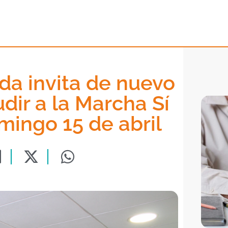
ida invita de nuevo
udir a la Marcha Sí
mingo 15 de abril