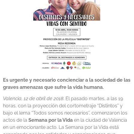
Es urgente y necesario concienciar a la sociedad de las
graves amenazas que sufre la vida humana.
Valencia, 12 de abril de 2018
. El pasado martes, a las 19
horas, con la proyección del cortometraje “Distintos” y
bajo el lema “Todos somos necesarios”, comenzaron los
actos de la
Semana por la Vida
en la ciudad de Valencia
en un emocionante acto. La Semana por la Vida está