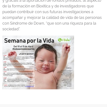
y gracias a la aportación de fondos privados, al aspecto
de la formación en Bioética y de investigadores que
puedan contribuir con sus futuras investigaciones a
acompañar y mejorar la calidad de vida de las personas
con Síndrome de Down, “que son una riqueza para la
sociedad”.