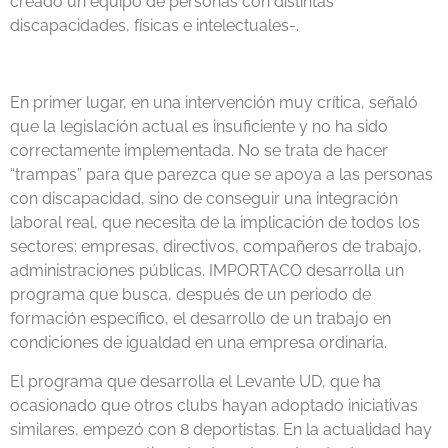
creado un equipo de personas con distintas
discapacidades, físicas e intelectuales-.
En primer lugar, en una intervención muy crítica, señaló
que la legislación actual es insuficiente y no ha sido
correctamente implementada. No se trata de hacer
“trampas” para que parezca que se apoya a las personas
con discapacidad, sino de conseguir una integración
laboral real, que necesita de la implicación de todos los
sectores: empresas, directivos, compañeros de trabajo,
administraciones públicas. IMPORTACO desarrolla un
programa que busca, después de un periodo de
formación específico, el desarrollo de un trabajo en
condiciones de igualdad en una empresa ordinaria.
El programa que desarrolla el Levante UD, que ha
ocasionado que otros clubs hayan adoptado iniciativas
similares, empezó con 8 deportistas. En la actualidad hay