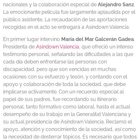
nacionales y la colaboración especial de
Alejandro Sanz
.
La emocionante película fue largamente aplaudida por el
público asistente, La recaudación de las aportaciones
recogidas en el acto se entregará a Asindown Valencia.
En primer lugar intervino
María del Mar Galcerán Gadea
,
Presidenta de
Asindown Valencia
, que ofreció un intenso
testimonio personal, señalando las dificultades a las que
cada día deben enfrentarse las personas con
discapacidad, pero que son vencidas en muchas
ocasiones con su esfuerzo y tesón, y contando con el
apoyo y colaboración de toda la sociedad, que debe
implicarse activamente. Con un recuerdo especial al
papel de sus padres, fue recordando su itinerario
personal, tanto formativo como laboral, hasta el actual
desempeño de su trabajo en la Generalitat Valenciana y
su actual presidencia de Asindown Valencia. Reclamó el
apoyo, atención y conocimiento de la sociedad, así como
la necesidad de desterrar tópicos. Es necesario que todos