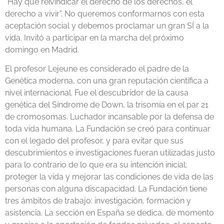
“Hay que reivindicar el derecho de los derechos, el
derecho a vivir”. No queremos conformarnos con esta
aceptación social y debemos proclamar un gran SÍ a la
vida. Invitó a participar en la marcha del próximo
domingo en Madrid.
El profesor Lejeune es considerado el padre de la
Genética moderna, con una gran reputación científica a
nivel internacional. Fue el descubridor de la causa
genética del Síndrome de Down, la trisomía en el par 21
de cromosomas. Luchador incansable por la defensa de
toda vida humana. La Fundación se creó para continuar
con el legado del profesor, y para evitar que sus
descubrimientos e investigaciones fueran utilizadas justo
para lo contrario de lo que era su intención inicial:
proteger la vida y mejorar las condiciones de vida de las
personas con alguna discapacidad. La Fundación tiene
tres ámbitos de trabajo: investigación, formación y
asistencia. La sección en España se dedica, de momento