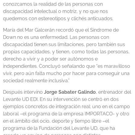
conozcamos la realidad de las personas con
discapacidad intelectual o motriz, y no que nos
quedemos con estereotipos y clichés anticuados.
María del Mar Galcerán recordó que el Síndrome de
Down no es una enfermedad. Las personas con
discapacidad tienen sus limitaciones, pero también sus
propias capacidades, y tienen, como todas las personas,
derecho a vivir y a poder ser autónomos e
independientes. Concluyó señalando que “es maravilloso
vivir, pero aún falta mucho por hacer para conseguir una
sociedad realmente inclusiva.”
Después intervino
Jorge Sabater Galindo
, entrenador del
Levante UD EDI. En su intervención se centró en dos
ejemplos concretos de integración real: uno en el campo
laboral –el programa de la empresa IMPORTACO- y otro
en el ámbito del ocio, deporte y tiempo libre –el
programa de la Fundación del Levante UD, que ha