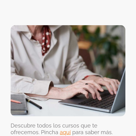
Descubre todos los cursos que te
ofrecemos. Pincha
aquí
para saber más.