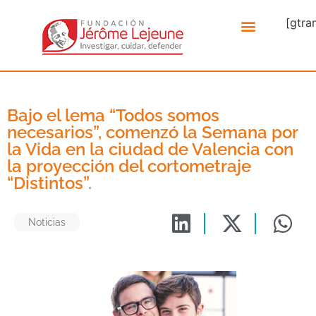
[gtra
Bajo el lema “Todos somos
necesarios”, comenzó la Semana por
la Vida en la ciudad de Valencia con
la proyección del cortometraje
“Distintos”.
Noticias