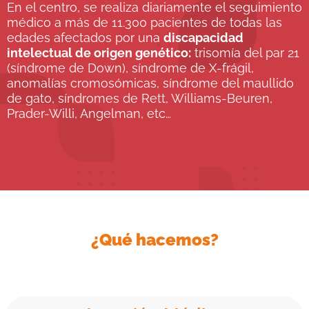
En el centro, se realiza diariamente el seguimiento
médico a más de 11.300 pacientes de todas las
edades afectados por una
discapacidad
intelectual de origen genético:
trisomía del par 21
(síndrome de Down), síndrome de X-frágil,
anomalías cromosómicas, síndrome del maullido
de gato, síndromes de Rett, Williams-Beuren,
Prader-Willi, Angelman, etc…
¿Qué hacemos?