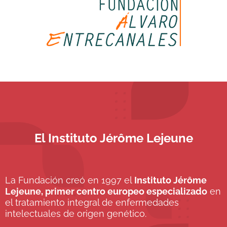
El Instituto Jérôme Lejeune
La Fundación creó en 1997 el
Instituto Jérôme
Lejeune, primer centro europeo especializado
en
el tratamiento integral de enfermedades
intelectuales de origen genético.