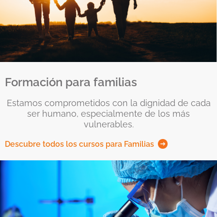
Formación para familias
Estamos comprometidos con la dignidad de cada
ser humano, especialmente de los más
vulnerables.
Descubre todos los cursos para Familias