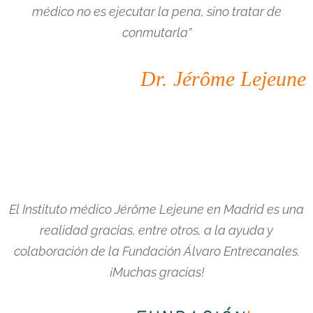
médico no es ejecutar la pena, sino tratar de
conmutarla”
Dr. Jérôme Lejeune
El Instituto médico Jérôme Lejeune en Madrid es una
realidad gracias, entre otros, a la ayuda y
colaboración de la Fundación Álvaro Entrecanales.
¡Muchas gracias!