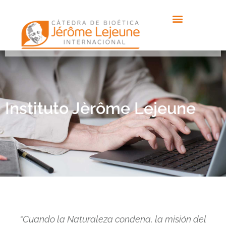
Instituto Jèrôme Lejeune
“Cuando la Naturaleza condena, la misión del