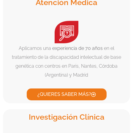
Atención Médica
Aplicamos una
experiencia de 70 años
en el
tratamiento de la discapacidad intelectual de base
genética con centros en Paris, Nantes, Córdoba
(Argentina) y Madrid
¿QUIERES SABER MÁS?
Investigación Clínica