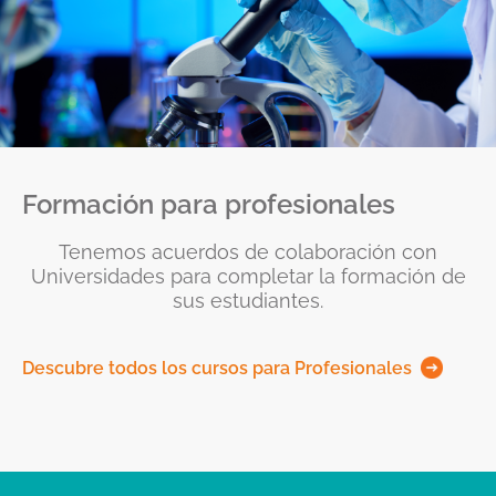
Formación para profesionales
Tenemos acuerdos de colaboración con
Universidades para completar la formación de
sus estudiantes.
Descubre todos los cursos para Profesionales