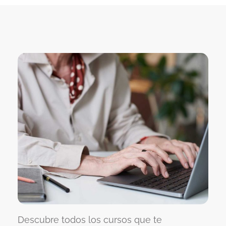
Descubre todos los cursos que te