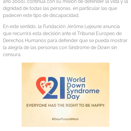
año 2000), continúa con su misión
de
defender la vida y la
dignidad
de
todas las personas, en particular las que
padecen este tipo
de
discapacidad.
En este sentido, la Fundación Jérôme Lejeune anuncia
que recurrirá esta decisión ante el Tribunal Europeo
de
Derechos Humanos para defender que se pueda mostrar
la alegría
de
las personas con Síndrome
de
Down sin
censura.