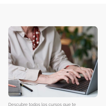
Descubre todos los cursos que te