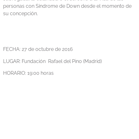
personas con Síndrome de Down desde el momento de
su concepción.
FECHA: 27 de octubre de 2016
LUGAR: Fundación Rafael del Pino (Madrid)
HORARIO: 19:00 horas