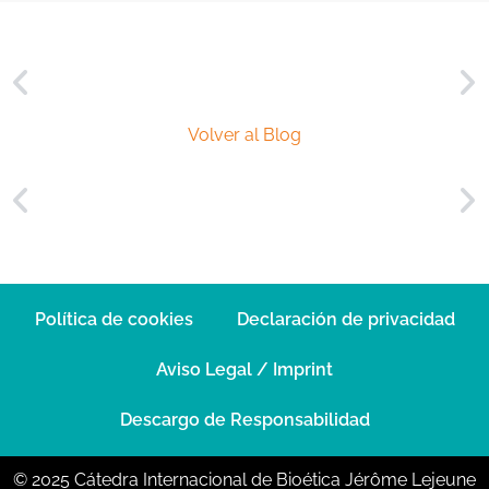
Volver al Blog
Política de cookies
Declaración de privacidad
Aviso Legal / Imprint
Descargo de Responsabilidad
© 2025 Cátedra Internacional de Bioética Jérôme Lejeune