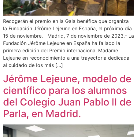
Recogerán el premio en la Gala benéfica que organiza
la Fundación Jérôme Lejeune en España, el próximo día
15 de noviembre. Madrid, 7 de noviembre de 2023.- La
Fundación Jérôme Lejeune en España ha fallado la
primera edición del Premio internacional Madame
Lejeune en reconocimiento a una trayectoria dedicada
al cuidado de los más […]
Jérôme Lejeune, modelo de
científico para los alumnos
del Colegio Juan Pablo II de
Parla, en Madrid.