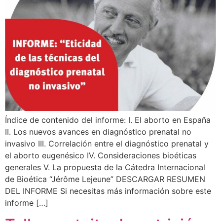
Índice de contenido del informe: I. El aborto en España
II. Los nuevos avances en diagnóstico prenatal no
invasivo III. Correlación entre el diagnóstico prenatal y
el aborto eugenésico IV. Consideraciones bioéticas
generales V. La propuesta de la Cátedra Internacional
de Bioética “Jérôme Lejeune” DESCARGAR RESUMEN
DEL INFORME Si necesitas más información sobre este
informe […]