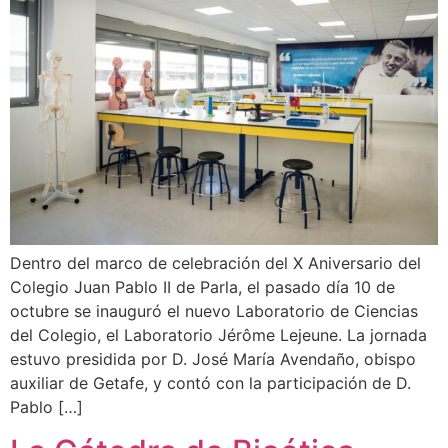
Dentro del marco de celebración del X Aniversario del
Colegio Juan Pablo II de Parla, el pasado día 10 de
octubre se inauguró el nuevo Laboratorio de Ciencias
del Colegio, el Laboratorio Jérôme Lejeune. La jornada
estuvo presidida por D. José María Avendaño, obispo
auxiliar de Getafe, y contó con la participación de D.
Pablo […]