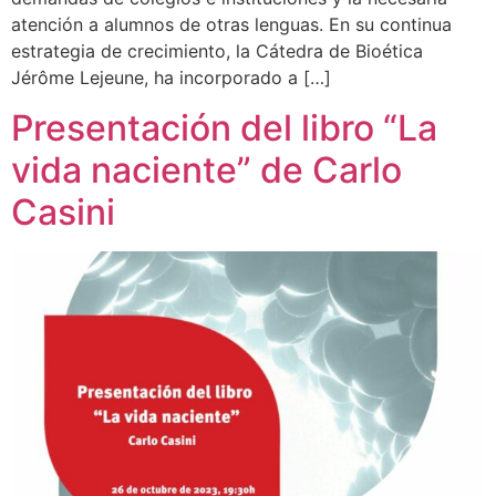
atención a alumnos de otras lenguas. En su continua
estrategia de crecimiento, la Cátedra de Bioética
Jérôme Lejeune, ha incorporado a […]
Presentación del libro “La
vida naciente” de Carlo
Casini