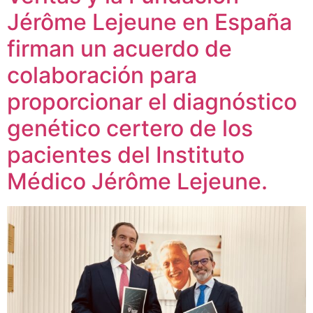
Jérôme Lejeune en España
firman un acuerdo de
colaboración para
proporcionar el diagnóstico
genético certero de los
pacientes del Instituto
Médico Jérôme Lejeune.