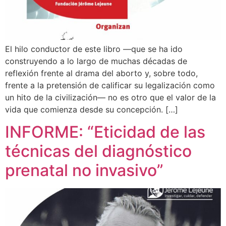
El hilo conductor de este libro —que se ha ido
construyendo a lo largo de muchas décadas de
reflexión frente al drama del aborto y, sobre todo,
frente a la pretensión de calificar su legalización como
un hito de la civilización— no es otro que el valor de la
vida que comienza desde su concepción. […]
INFORME: “Eticidad de las
técnicas del diagnóstico
prenatal no invasivo”