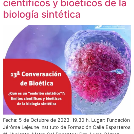
científicos y bioéticos de la
biología sintética
Fecha: 5 de Octubre de 2023, 19.30 h. Lugar: Fundación
Jérôme Lejeune Instituto de Formación Calle Esparteros