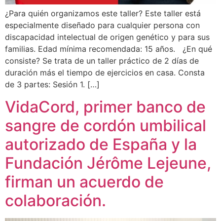
¿Para quién organizamos este taller? Este taller está
especialmente diseñado para cualquier persona con
discapacidad intelectual de origen genético y para sus
familias. Edad mínima recomendada: 15 años. ¿En qué
consiste? Se trata de un taller práctico de 2 días de
duración más el tiempo de ejercicios en casa. Consta
de 3 partes: Sesión 1. […]
VidaCord, primer banco de
sangre de cordón umbilical
autorizado de España y la
Fundación Jérôme Lejeune,
firman un acuerdo de
colaboración.