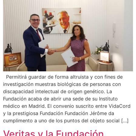
Permitirá guardar de forma altruista y con fines de
investigación muestras biológicas de personas con
discapacidad intelectual de origen genético. La
Fundación acaba de abrir una sede de su Instituto
médico en Madrid. El convenio suscrito entre VidaCord
y la prestigiosa Fundación Fundación Jérôme da
cumplimento a uno de los puntos del objeto social […]
Veritas y la Fundación