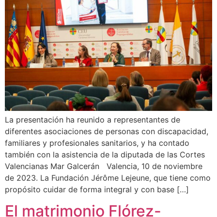
La presentación ha reunido a representantes de
diferentes asociaciones de personas con discapacidad,
familiares y profesionales sanitarios, y ha contado
también con la asistencia de la diputada de las Cortes
Valencianas Mar Galcerán Valencia, 10 de noviembre
de 2023. La Fundación Jérôme Lejeune, que tiene como
propósito cuidar de forma integral y con base […]
El matrimonio Flórez-