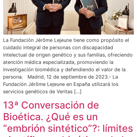
La Fundación Jérôme Lejeune tiene como propósito el
cuidado integral de personas con discapacidad
intelectual de origen genético y sus familias, ofreciendo
atención médica especializada, promoviendo la
investigación biomédica y defendiendo el valor de la
persona. Madrid, 12 de septiembre de 2023.- La
Fundación Jérôme Lejeune en España utilizará los
servicios genéticos de Veritas […]
13ª Conversación de
Bioética. ¿Qué es un
“embrión sintético”?: límites