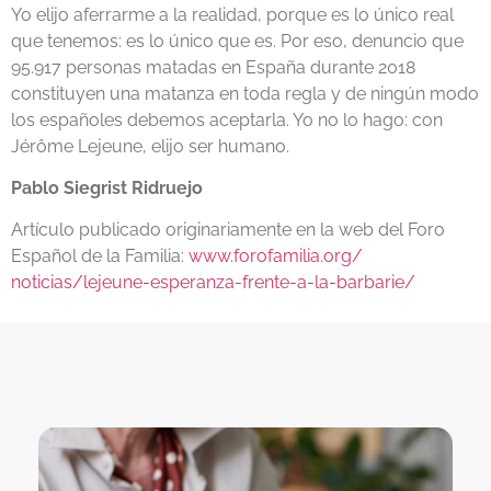
Yo elijo aferrarme a la realidad, porque es lo único real
que tenemos: es lo único que es. Por eso, denuncio que
95.917 personas matadas en España durante 2018
constituyen una matanza en toda regla y de ningún modo
los españoles debemos aceptarla. Yo no lo hago: con
Jérôme Lejeune, elijo ser humano.
Pablo Siegrist Ridruejo
Artículo publicado originariamente en la web del Foro
Español de la Familia:
www.forofamilia.org/
noticias/lejeune-esperanza-
frente-a-la-barbarie/