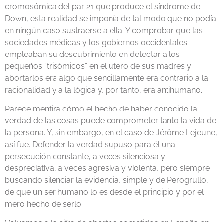
cromosómica del par 21 que produce el síndrome de
Down, esta realidad se imponía de tal modo que no podía
en ningún caso sustraerse a ella. Y comprobar que las
sociedades médicas y los gobiernos occidentales
empleaban su descubrimiento en detectar a los
pequeños “trisómicos” en el útero de sus madres y
abortarlos era algo que sencillamente era contrario a la
racionalidad y a la lógica y, por tanto, era antihumano.
Parece mentira cómo el hecho de haber conocido la
verdad de las cosas puede comprometer tanto la vida de
la persona. Y, sin embargo, en el caso de Jérôme Lejeune,
así fue. Defender la verdad supuso para él una
persecución constante, a veces silenciosa y
despreciativa, a veces agresiva y violenta, pero siempre
buscando silenciar la evidencia, simple y de Perogrullo,
de que un ser humano lo es desde el principio y por el
mero hecho de serlo.