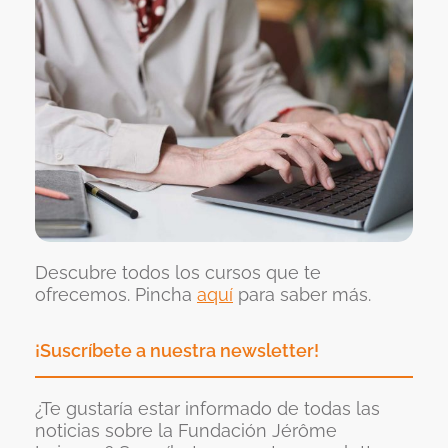
Descubre todos los cursos que te
ofrecemos. Pincha
aquí
para saber más.
¡Suscríbete a nuestra newsletter!
¿Te gustaría estar informado de todas las
noticias sobre la Fundación Jérôme