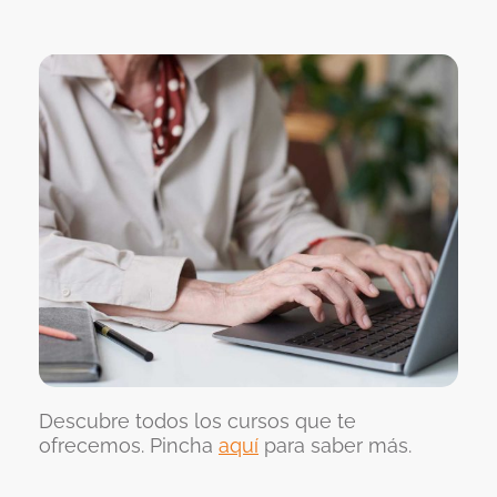
Descubre todos los cursos que te
ofrecemos. Pincha
aquí
para saber más.