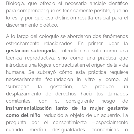
Biología, que ofreció el necesario anclaje científico
para comprender qué es técnicamente posible, qué no
lo es, y por qué esa distinción resulta crucial para el
discernimiento bioético.
A lo largo del coloquio se abordaron dos fenómenos
estrechamente relacionados. En primer lugar, la
gestación subrogada
, entendida no solo como una
técnica reproductiva, sino como una práctica que
introduce una lógica contractual en el origen de la vida
humana. Se subrayó cómo esta práctica requiere
necesariamente fecundación in vitro y cómo, al
“subrogar” la gestación, se produce un
desplazamiento de derechos hacia los llamados
comitentes, con el consiguiente riesgo de
instrumentalización tanto de la mujer gestante
como del niño
, reducido a objeto de un acuerdo. La
pregunta por el consentimiento —especialmente
cuando median desigualdades económicas o