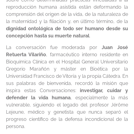
reproducción humana asistida están deformando la
comprensión del origen de la vida, de la naturaleza de
la maternidad y la filiación y, en último término, de la
dignidad ontológica de todo ser humano desde su
concepción hasta su muerte natural
.
La conversación fue moderada por
Juan José
Retuerta Vilariño
, farmacéutico interno residente en
Bioquímica Clínica en el Hospital General Universitario
Gregorio Marañón y máster en Bioética por la
Universidad Francisco de Vitoria y la propia Cátedra. En
sus palabras de bienvenida, recordó la misión que
inspira estas Conversaciones:
investigar, cuidar y
defender la vida humana
, especialmente la más
vulnerable, siguiendo el legado del profesor Jérôme
Lejeune, médico y genetista que nunca separó el
progreso científico de la defensa incondicional de la
persona.