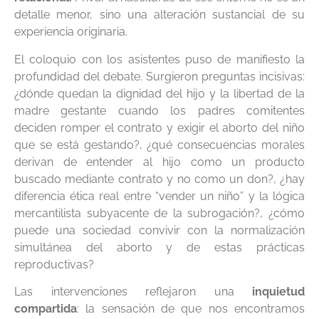
detalle menor, sino una alteración sustancial de su
experiencia originaria.
El coloquio con los asistentes puso de manifiesto la
profundidad del debate. Surgieron preguntas incisivas:
¿dónde quedan la dignidad del hijo y la libertad de la
madre gestante cuando los padres comitentes
deciden romper el contrato y exigir el aborto del niño
que se está gestando?, ¿qué consecuencias morales
derivan de entender al hijo como un producto
buscado mediante contrato y no como un don?, ¿hay
diferencia ética real entre “vender un niño” y la lógica
mercantilista subyacente de la subrogación?, ¿cómo
puede una sociedad convivir con la normalización
simultánea del aborto y de estas prácticas
reproductivas?
Las intervenciones reflejaron una
inquietud
compartida
: la sensación de que nos encontramos