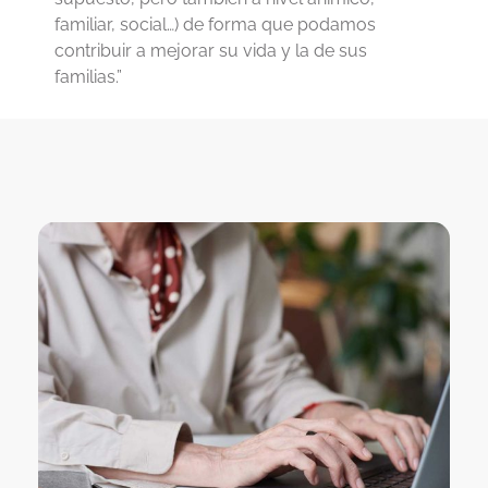
familiar, social…) de forma que podamos
contribuir a mejorar su vida y la de sus
familias.”