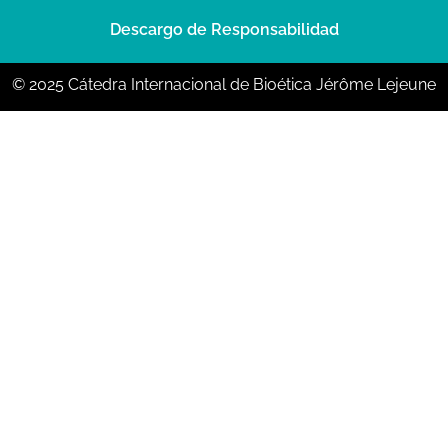
Descargo de Responsabilidad
© 2025 Cátedra Internacional de Bioética Jérôme Lejeune