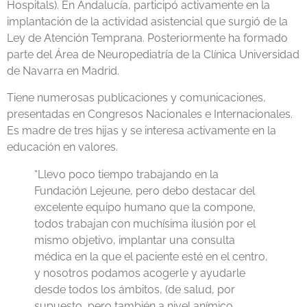
Hospitals). En Andalucía, participó activamente en la
implantación de la actividad asistencial que surgió de la
Ley de Atención Temprana. Posteriormente ha formado
parte del Área de Neuropediatría de la Clínica Universidad
de Navarra en Madrid.
Tiene numerosas publicaciones y comunicaciones,
presentadas en Congresos Nacionales e Internacionales.
Es madre de tres hijas y se interesa activamente en la
educación en valores.
“Llevo poco tiempo trabajando en la
Fundación Lejeune, pero debo destacar del
excelente equipo humano que la compone,
todos trabajan con muchísima ilusión por el
mismo objetivo, implantar una consulta
médica en la que el paciente esté en el centro,
y nosotros podamos acogerle y ayudarle
desde todos los ámbitos, (de salud, por
supuesto, pero también a nivel anímico,