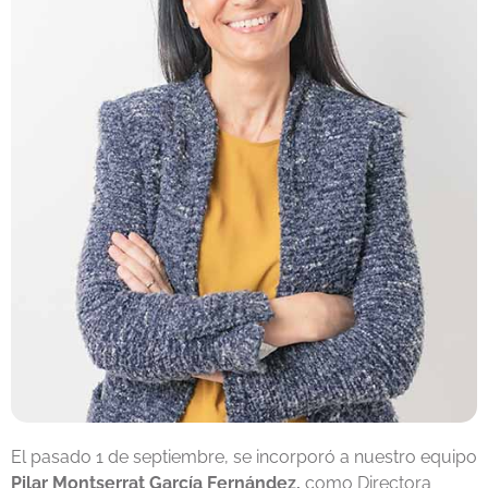
El pasado 1 de septiembre, se incorporó a nuestro equipo
Pilar Montserrat García Fernández,
como Directora