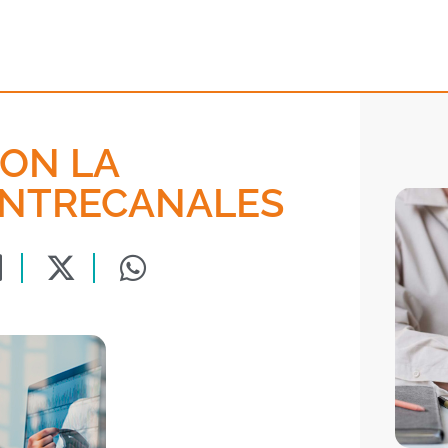
ON LA
ENTRECANALES