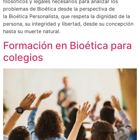
filosóficos y legales necesarios para analizar los
problemas de Bioética desde la perspectiva de
la Bioética Personalista, que respeta la dignidad de la
persona, su integridad y libertad, desde su concepción
hasta su muerte natural.
Formación en Bioética para
colegios