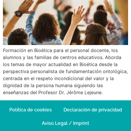
Formación en Bioética para el personal docente, los
alumnos y las familias de centros educativos. Aborda
los temas de mayor actualidad en Bioética desde la
perspectiva personalista de fundamentación ontológica,
centrada en el respeto incondicional del valor y la
dignidad de la persona humana siguiendo las
enseñanzas del Profesor Dr. Jérôme Lejeune.
Política de cookies
Declaración de privacidad
Aviso Legal / Imprint