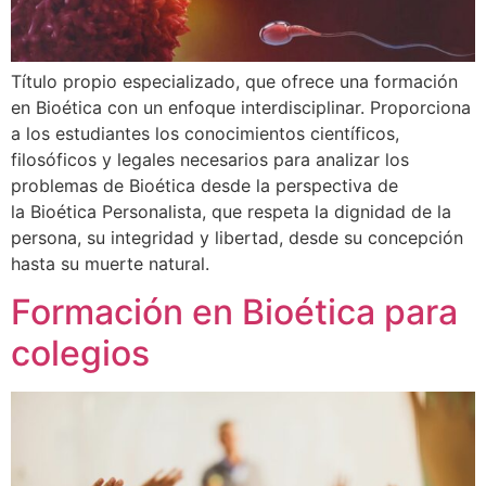
Título propio especializado, que ofrece una formación
en Bioética con un enfoque interdisciplinar. Proporciona
a los estudiantes los conocimientos científicos,
filosóficos y legales necesarios para analizar los
problemas de Bioética desde la perspectiva de
la Bioética Personalista, que respeta la dignidad de la
persona, su integridad y libertad, desde su concepción
hasta su muerte natural.
Formación en Bioética para
colegios