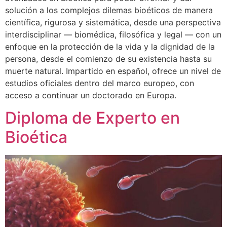
solución a los complejos dilemas bioéticos de manera
científica, rigurosa y sistemática, desde una perspectiva
interdisciplinar — biomédica, filosófica y legal — con un
enfoque en la protección de la vida y la dignidad de la
persona, desde el comienzo de su existencia hasta su
muerte natural. Impartido en español, ofrece un nivel de
estudios oficiales dentro del marco europeo, con
acceso a continuar un doctorado en Europa.
Diploma de Experto en
Bioética