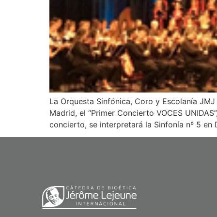
La Orquesta Sinfónica, Coro y Escolanía JMJ 
Madrid, el “Primer Concierto VOCES UNIDAS”,
concierto, se interpretará la Sinfonía nº 5 en