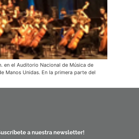
. en el Auditorio Nacional de Música de
e Manos Unidas. En la primera parte del
Suscríbete a nuestra newsletter!