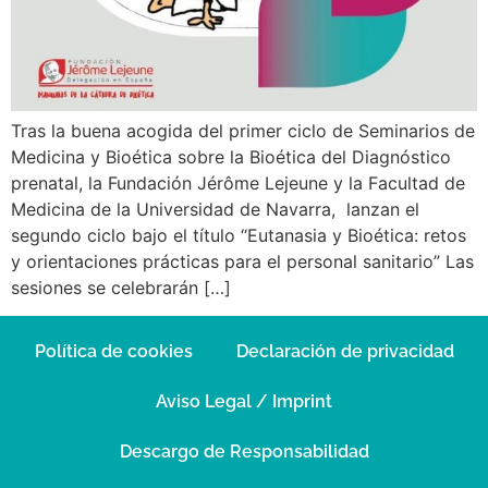
Tras la buena acogida del primer ciclo de Seminarios de
Medicina y Bioética sobre la Bioética del Diagnóstico
prenatal, la Fundación Jérôme Lejeune y la Facultad de
Medicina de la Universidad de Navarra, lanzan el
segundo ciclo bajo el título “Eutanasia y Bioética: retos
y orientaciones prácticas para el personal sanitario” Las
sesiones se celebrarán […]
Política de cookies
Declaración de privacidad
Aviso Legal / Imprint
Descargo de Responsabilidad