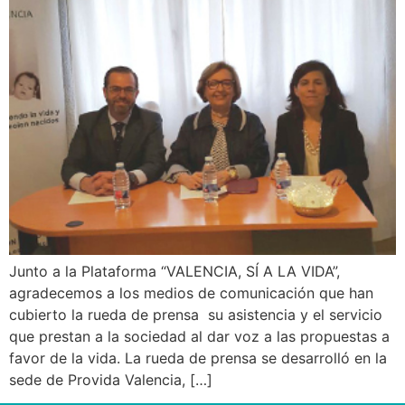
Junto a la Plataforma “VALENCIA, SÍ A LA VIDA”,
agradecemos a los medios de comunicación que han
cubierto la rueda de prensa su asistencia y el servicio
que prestan a la sociedad al dar voz a las propuestas a
favor de la vida. La rueda de prensa se desarrolló en la
sede de Provida Valencia, […]