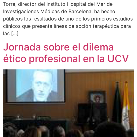
Torre, director del Instituto Hospital del Mar de
Investigaciones Médicas de Barcelona, ha hecho
públicos los resultados de uno de los primeros estudios
clínicos que presenta líneas de acción terapéutica para
las […]
Jornada sobre el dilema
ético profesional en la UCV