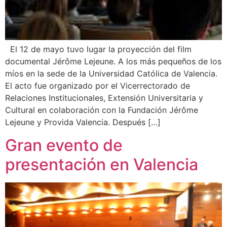
El 12 de mayo tuvo lugar la proyección del film
documental Jérôme Lejeune. A los más pequeños de los
míos en la sede de la Universidad Católica de Valencia.
El acto fue organizado por el Vicerrectorado de
Relaciones Institucionales, Extensión Universitaria y
Cultural en colaboración con la Fundación Jérôme
Lejeune y Provida Valencia. Después […]
Gran evento de
presentación en Valencia