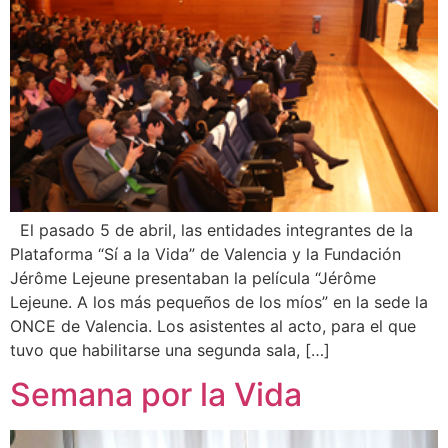
El pasado 5 de abril, las entidades integrantes de la
Plataforma “Sí a la Vida” de Valencia y la Fundación
Jérôme Lejeune presentaban la película “Jérôme
Lejeune. A los más pequeños de los míos” en la sede la
ONCE de Valencia. Los asistentes al acto, para el que
tuvo que habilitarse una segunda sala, […]
Semana por la Vida