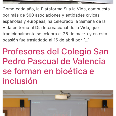
Como cada año, la Plataforma Sí a la Vida, compuesta
por más de 500 asociaciones y entidades cívicas
españolas y europeas, ha celebrado la Semana de la
Vida en torno al Día Internacional de la Vida, que
tradicionalmente se celebra el 25 de marzo y en esta
ocasión fue trasladado al 15 de abril por […]
Profesores del Colegio San
Pedro Pascual de Valencia
se forman en bioética e
inclusión