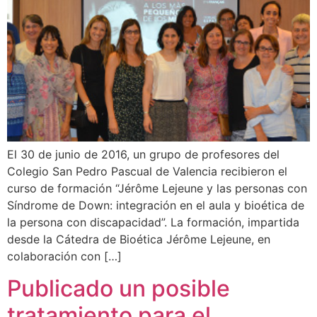
El 30 de junio de 2016, un grupo de profesores del
Colegio San Pedro Pascual de Valencia recibieron el
curso de formación “Jérôme Lejeune y las personas con
Síndrome de Down: integración en el aula y bioética de
la persona con discapacidad”. La formación, impartida
desde la Cátedra de Bioética Jérôme Lejeune, en
colaboración con […]
Publicado un posible
tratamiento para el