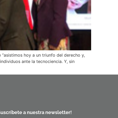
“asistimos hoy a un triunfo del derecho y,
ndividuos ante la tecnociencia. Y, sin
Suscríbete a nuestra newsletter!