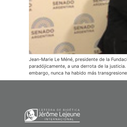
Jean-Marie Le Méné, presidente de la Fundaci
paradójicamente, a una derrota de la justicia.
embargo, nunca ha habido más transgresione