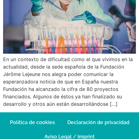
En un contexto de dificultad como el que vivimos en la
actualidad, desde la sede española de la Fundación
Jérôme Lejeune nos alegra poder comunicar la
esperanzadora noticia de que en España nuestra
Fundación ha alcanzado la cifra de 80 proyectos
financiados. Algunos de éstos ya han finalizado su
desarrollo y otros aún están desarrollándose […]
Política de cookies
Declaración de privacidad
Aviso Legal / Imprint