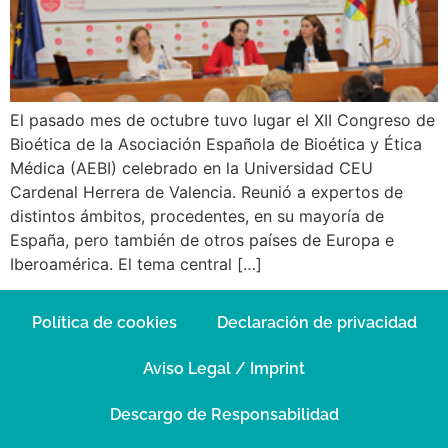
El pasado mes de octubre tuvo lugar el XII Congreso de
Bioética de la Asociación Española de Bioética y Ética
Médica (AEBI) celebrado en la Universidad CEU
Cardenal Herrera de Valencia. Reunió a expertos de
distintos ámbitos, procedentes, en su mayoría de
España, pero también de otros países de Europa e
Iberoamérica. El tema central […]
Política de cookies
Declaración de privacidad
Aviso Legal / Imprint
Descargo de Responsabilidad