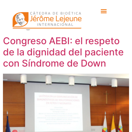
Etiqueta:
Teresa
Vargas
Congreso AEBI: el respeto
de la dignidad del paciente
con Síndrome de Down