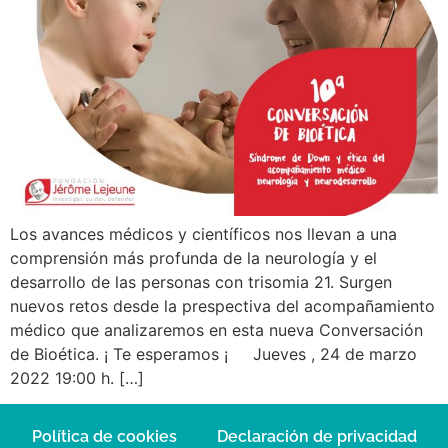
Los avances médicos y científicos nos llevan a una
comprensión más profunda de la neurología y el
desarrollo de las personas con trisomia 21. Surgen
nuevos retos desde la prespectiva del acompañamiento
médico que analizaremos en esta nueva Conversación
de Bioética. ¡ Te esperamos ¡ Jueves , 24 de marzo
2022 19:00 h. […]
Política de cookies
Declaración de privacidad