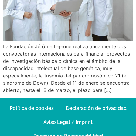
La Fundación Jérôme Lejeune realiza anualmente dos
convocatorias internacionales para financiar proyectos
de investigación básica o clínica en el ámbito de la
discapacidad intelectual de base genética, muy
especialmente, la trisomía del par cromosómico 21 (el
síndrome de Down). Desde el 11 de enero se encuentra
abierto, hasta el 8 de marzo, el plazo para […]
Política de cookies
Declaración de privacidad
Aviso Legal / Imprint