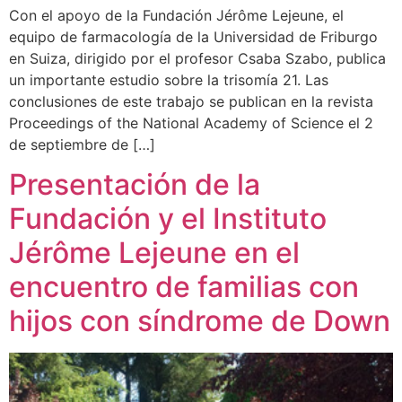
Con el apoyo de la Fundación Jérôme Lejeune, el
equipo de farmacología de la Universidad de Friburgo
en Suiza, dirigido por el profesor Csaba Szabo, publica
un importante estudio sobre la trisomía 21. Las
conclusiones de este trabajo se publican en la revista
Proceedings of the National Academy of Science el 2
de septiembre de […]
Presentación de la
Fundación y el Instituto
Jérôme Lejeune en el
encuentro de familias con
hijos con síndrome de Down