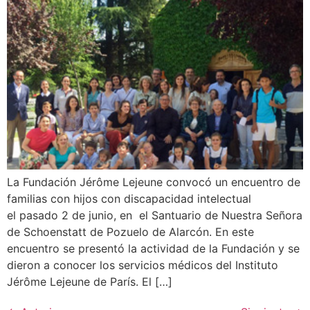
La Fundación Jérôme Lejeune convocó un encuentro de
familias con hijos con discapacidad intelectual
el pasado 2 de junio, en el Santuario de Nuestra Señora
de Schoenstatt de Pozuelo de Alarcón. En este
encuentro se presentó la actividad de la Fundación y se
dieron a conocer los servicios médicos del Instituto
Jérôme Lejeune de París. El […]