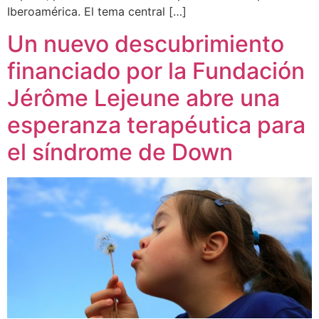
Iberoamérica. El tema central […]
Un nuevo descubrimiento
financiado por la Fundación
Jérôme Lejeune abre una
esperanza terapéutica para
el síndrome de Down