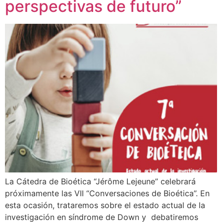
perspectivas de futuro”
La Cátedra de Bioética “Jérôme Lejeune” celebrará
próximamente las VII “Conversaciones de Bioética”. En
esta ocasión, trataremos sobre el estado actual de la
investigación en síndrome de Down y debatiremos