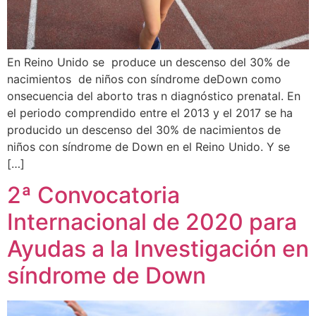
En Reino Unido se produce un descenso del 30% de
nacimientos de niños con síndrome deDown como
onsecuencia del aborto tras n diagnóstico prenatal. En
el periodo comprendido entre el 2013 y el 2017 se ha
producido un descenso del 30% de nacimientos de
niños con síndrome de Down en el Reino Unido. Y se
[…]
2ª Convocatoria
Internacional de 2020 para
Ayudas a la Investigación en
síndrome de Down