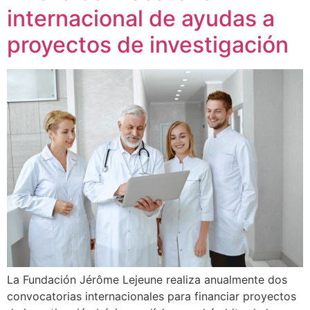
internacional de ayudas a
proyectos de investigación
La Fundación Jérôme Lejeune realiza anualmente dos
convocatorias internacionales para financiar proyectos