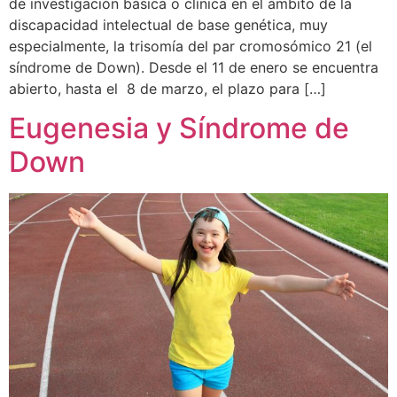
de investigación básica o clínica en el ámbito de la
discapacidad intelectual de base genética, muy
especialmente, la trisomía del par cromosómico 21 (el
síndrome de Down). Desde el 11 de enero se encuentra
abierto, hasta el 8 de marzo, el plazo para […]
Eugenesia y Síndrome de
Down