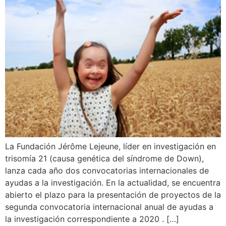
La Fundación Jérôme Lejeune, líder en investigación en
trisomía 21 (causa genética del síndrome de Down),
lanza cada año dos convocatorias internacionales de
ayudas a la investigación. En la actualidad, se encuentra
abierto el plazo para la presentación de proyectos de la
segunda convocatoria internacional anual de ayudas a
la investigación correspondiente a 2020 . […]