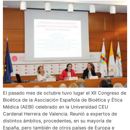
El pasado mes de octubre tuvo lugar el XII Congreso de
Bioética de la Asociación Española de Bioética y Ética
Médica (AEBI) celebrado en la Universidad CEU
Cardenal Herrera de Valencia. Reunió a expertos de
distintos ámbitos, procedentes, en su mayoría de
España, pero también de otros países de Europa e