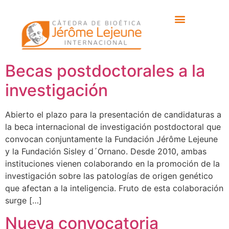
Etiqueta:
Síndrome
de Down
Becas postdoctorales a la
investigación
Abierto el plazo para la presentación de candidaturas a
la beca internacional de investigación postdoctoral que
convocan conjuntamente la Fundación Jérôme Lejeune
y la Fundación Sisley d´Ornano. Desde 2010, ambas
instituciones vienen colaborando en la promoción de la
investigación sobre las patologías de origen genético
que afectan a la inteligencia. Fruto de esta colaboración
surge […]
Nueva convocatoria