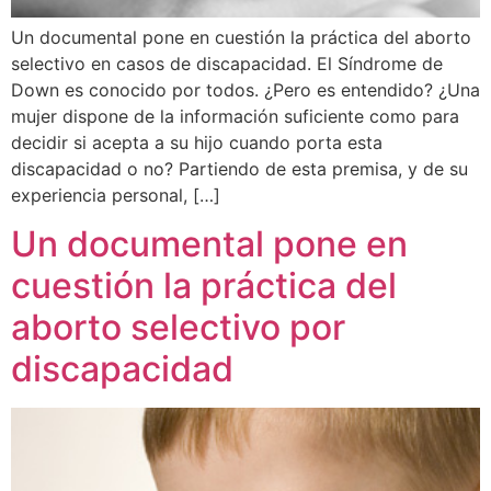
Un documental pone en cuestión la práctica del aborto
selectivo en casos de discapacidad. El Síndrome de
Down es conocido por todos. ¿Pero es entendido? ¿Una
mujer dispone de la información suficiente como para
decidir si acepta a su hijo cuando porta esta
discapacidad o no? Partiendo de esta premisa, y de su
experiencia personal, […]
Un documental pone en
cuestión la práctica del
aborto selectivo por
discapacidad