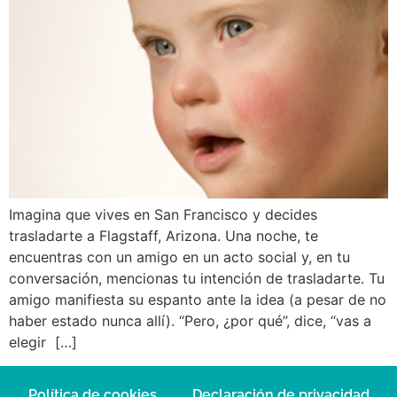
Imagina que vives en San Francisco y decides
trasladarte a Flagstaff, Arizona. Una noche, te
encuentras con un amigo en un acto social y, en tu
conversación, mencionas tu intención de trasladarte. Tu
amigo manifiesta su espanto ante la idea (a pesar de no
haber estado nunca allí). “Pero, ¿por qué”, dice, “vas a
elegir […]
Política de cookies
Declaración de privacidad