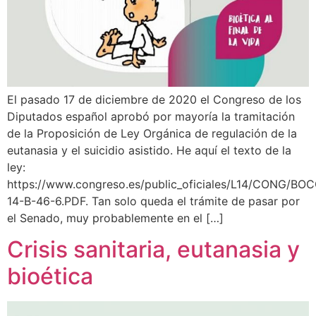
El pasado 17 de diciembre de 2020 el Congreso de los
Diputados español aprobó por mayoría la tramitación
de la Proposición de Ley Orgánica de regulación de la
eutanasia y el suicidio asistido. He aquí el texto de la
ley:
https://www.congreso.es/public_oficiales/L14/CONG/B
14-B-46-6.PDF. Tan solo queda el trámite de pasar por
el Senado, muy probablemente en el […]
Crisis sanitaria, eutanasia y
bioética