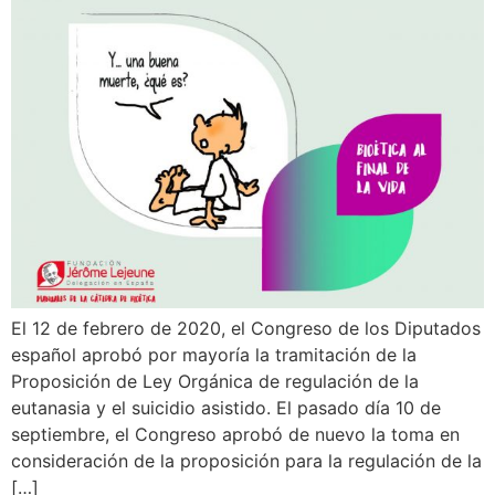
El 12 de febrero de 2020, el Congreso de los Diputados
español aprobó por mayoría la tramitación de la
Proposición de Ley Orgánica de regulación de la
eutanasia y el suicidio asistido. El pasado día 10 de
septiembre, el Congreso aprobó de nuevo la toma en
consideración de la proposición para la regulación de la
[…]