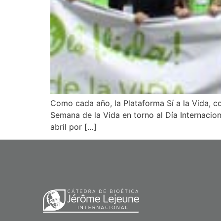
Como cada año, la Plataforma Sí a la Vida, 
Semana de la Vida en torno al Día Internacion
abril por […]