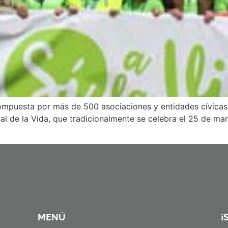
compuesta por más de 500 asociaciones y entidades cívicas
al de la Vida, que tradicionalmente se celebra el 25 de ma
MENÚ
¡