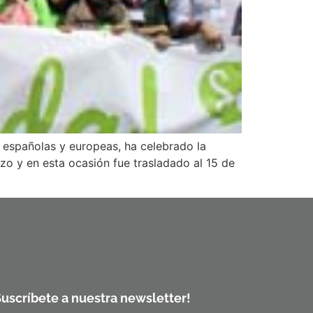
 españolas y europeas, ha celebrado la
rzo y en esta ocasión fue trasladado al 15 de
Suscríbete a nuestra newsletter!