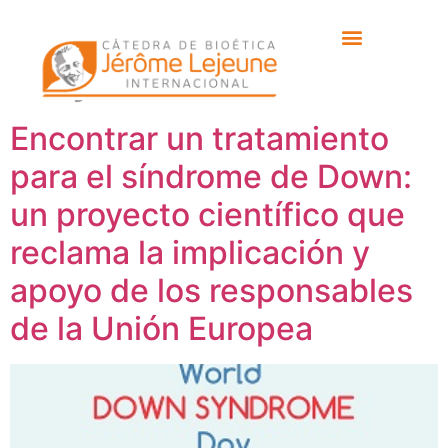
Etiqueta:
Peter De
Deyn
Encontrar un tratamiento
para el síndrome de Down:
un proyecto científico que
reclama la implicación y
apoyo de los responsables
de la Unión Europea