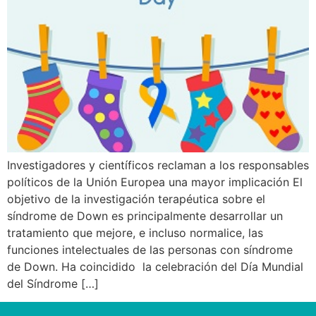
Investigadores y científicos reclaman a los responsables
políticos de la Unión Europea una mayor implicación El
objetivo de la investigación terapéutica sobre el
síndrome de Down es principalmente desarrollar un
tratamiento que mejore, e incluso normalice, las
funciones intelectuales de las personas con síndrome
de Down. Ha coincidido la celebración del Día Mundial
del Síndrome […]