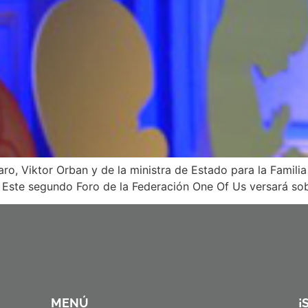
ro, Viktor Orban y de la ministra de Estado para la Famili
Este segundo Foro de la Federación One Of Us versará sobr
MENÚ
¡