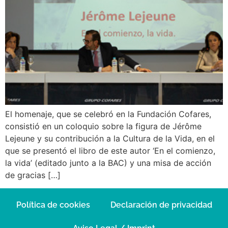
El homenaje, que se celebró en la Fundación Cofares,
consistió en un coloquio sobre la figura de Jérôme
Lejeune y su contribución a la Cultura de la Vida, en el
que se presentó el libro de este autor ‘En el comienzo,
la vida’ (editado junto a la BAC) y una misa de acción
de gracias […]
Política de cookies
Declaración de privacidad