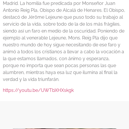
Madrid. La homilía fue predicada por Monseñor Juan
Antonio Reig Pla, Obispo de Alcalá de Henares. El Obispo,
destacó de Jérôme Lejeune que puso todo su trabajo al
servicio de la vida, sobre todo de la de los más frágiles,
siendo así un faro en medio de la oscuridad. Poniendo de
ejemplo al venerable Lejeune, Mons. Reig Pla dijo que
nuestro mundo de hoy sigue necesitando de ese faro y
animó a todos los cristianos a llevar a cabo la vocación a
la que estamos llamados, con ánimo y esperanza,
porque no importa que sean pocas personas las que
alumbren, mientras haya esa luz que ilumina al final la
verdad y la vida triunfarán.
https://youtu.be/UWTbXHXskgk