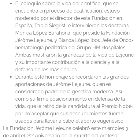
El coloquio sobre la vida del científico, que se
encuentra en proceso de beatificación, estuvo
moderado por el director de esta Fundación en
España, Pablo Siegrist, e intervinieron las doctoras
Mónica López Barahona, que preside la Fundación
Jérôme Lejeune, y Blanca López Ibor, Jefe de Onco-
hematología pediátrica del Grupo HM Hospitales.
Ambas mostraron la grandeza de la vida de Lejeune
y su importante contribución a la ciencia y a la
defensa de los más débiles.
Durante este homenaje se recordaron las grandes
aportaciones de Jérôme Lejeune, quien es
considerado padre de la genética moderna. Así
como su firme posicionamiento en defensa de la
vida, que le retiró de la candidatura al Premio Nobel
por no aceptar que sus descubrimientos fueran
usados para llevar a cabo el aborto eugenésico.
La Fundación Jérôme Lejeune celebró este miércoles 3
de abril el 25º Aniversario de la muerte del profesor