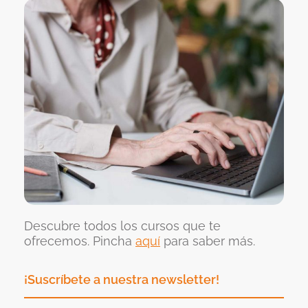
Descubre todos los cursos que te
ofrecemos. Pincha
aquí
para saber más.
¡Suscríbete a nuestra newsletter!