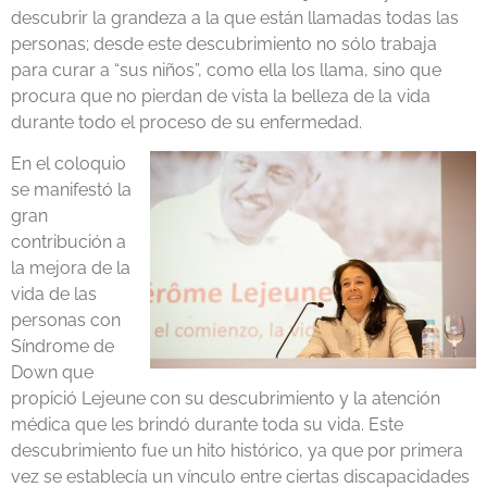
descubrir la grandeza a la que están llamadas todas las
personas; desde este descubrimiento no sólo trabaja
para curar a “sus niños”, como ella los llama, sino que
procura que no pierdan de vista la belleza de la vida
durante todo el proceso de su enfermedad.
En el coloquio
se manifestó la
gran
contribución a
la mejora de la
vida de las
personas con
Síndrome de
Down que
propició Lejeune con su descubrimiento y la atención
médica que les brindó durante toda su vida. Este
descubrimiento fue un hito histórico, ya que por primera
vez se establecía un vínculo entre ciertas discapacidades