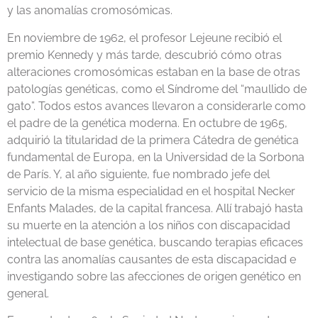
y las anomalías cromosómicas.
En noviembre de 1962, el profesor Lejeune recibió el
premio Kennedy y más tarde, descubrió cómo otras
alteraciones cromosómicas estaban en la base de otras
patologías genéticas, como el Síndrome del “maullido de
gato”. Todos estos avances llevaron a considerarle como
el padre de la genética moderna. En octubre de 1965,
adquirió la titularidad de la primera Cátedra de genética
fundamental de Europa, en la Universidad de la Sorbona
de París. Y, al año siguiente, fue nombrado jefe del
servicio de la misma especialidad en el hospital Necker
Enfants Malades, de la capital francesa. Allí trabajó hasta
su muerte en la atención a los niños con discapacidad
intelectual de base genética, buscando terapias eficaces
contra las anomalías causantes de esta discapacidad e
investigando sobre las afecciones de origen genético en
general.