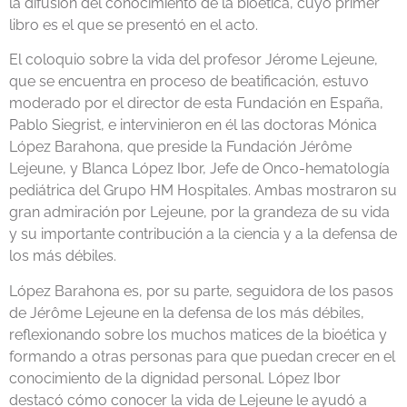
la difusión del conocimiento de la bioética, cuyo primer
libro es el que se presentó en el acto.
El coloquio sobre la vida del profesor Jérome Lejeune,
que se encuentra en proceso de beatificación, estuvo
moderado por el director de esta Fundación en España,
Pablo Siegrist, e intervinieron en él las doctoras Mónica
López Barahona, que preside la Fundación Jérôme
Lejeune, y Blanca López Ibor, Jefe de Onco-hematología
pediátrica del Grupo HM Hospitales. Ambas mostraron su
gran admiración por Lejeune, por la grandeza de su vida
y su importante contribución a la ciencia y a la defensa de
los más débiles.
López Barahona es, por su parte, seguidora de los pasos
de Jérôme Lejeune en la defensa de los más débiles,
reflexionando sobre los muchos matices de la bioética y
formando a otras personas para que puedan crecer en el
conocimiento de la dignidad personal. López Ibor
destacó cómo conocer la vida de Lejeune le ayudó a