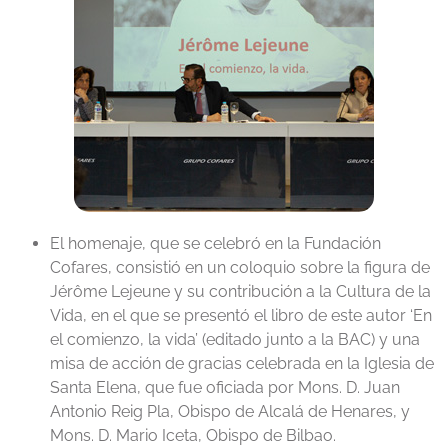
El homenaje, que se celebró en la Fundación
Cofares, consistió en un coloquio sobre la figura de
Jérôme Lejeune y su contribución a la Cultura de la
Vida, en el que se presentó el libro de este autor ‘En
el comienzo, la vida’ (editado junto a la BAC) y una
misa de acción de gracias celebrada en la Iglesia de
Santa Elena, que fue oficiada por Mons. D. Juan
Antonio Reig Pla, Obispo de Alcalá de Henares, y
Mons. D. Mario Iceta, Obispo de Bilbao.