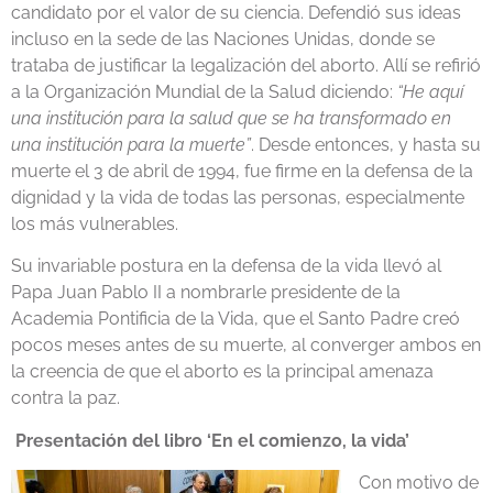
candidato por el valor de su ciencia. Defendió sus ideas
incluso en la sede de las Naciones Unidas, donde se
trataba de justificar la legalización del aborto. Allí se refirió
a la Organización Mundial de la Salud diciendo:
“He aquí
una institución para la salud que se ha transformado en
una institución para la muerte”
. Desde entonces, y hasta su
muerte el 3 de abril de 1994, fue firme en la defensa de la
dignidad y la vida de todas las personas, especialmente
los más vulnerables.
Su invariable postura en la defensa de la vida llevó al
Papa Juan Pablo II a nombrarle presidente de la
Academia Pontificia de la Vida, que el Santo Padre creó
pocos meses antes de su muerte, al converger ambos en
la creencia de que el aborto es la principal amenaza
contra la paz.
Presentación del libro ‘En el comienzo, la vida’
Con motivo de