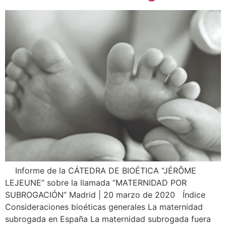
Informe de la CÁTEDRA DE BIOÉTICA “JÉRÔME
LEJEUNE” sobre la llamada “MATERNIDAD POR
SUBROGACIÓN” Madrid | 20 marzo de 2020 Índice
Consideraciones bioéticas generales La maternidad
subrogada en España La maternidad subrogada fuera