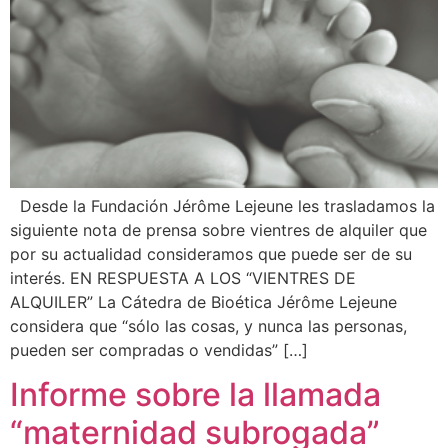
Desde la Fundación Jérôme Lejeune les trasladamos la
siguiente nota de prensa sobre vientres de alquiler que
por su actualidad consideramos que puede ser de su
interés. EN RESPUESTA A LOS “VIENTRES DE
ALQUILER” La Cátedra de Bioética Jérôme Lejeune
considera que “sólo las cosas, y nunca las personas,
pueden ser compradas o vendidas” […]
Informe sobre la llamada
“maternidad subrogada”