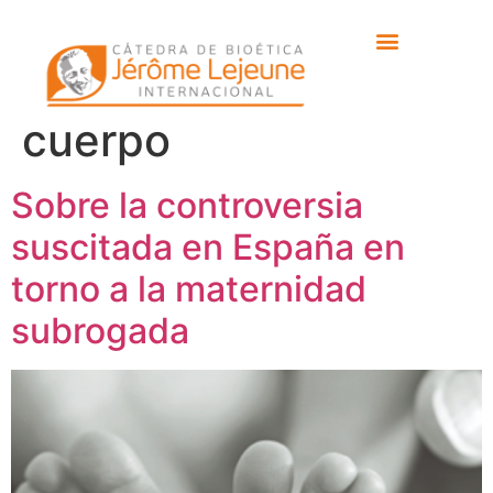
Etiqueta:
mercantilización del
cuerpo
Sobre la controversia
suscitada en España en
torno a la maternidad
subrogada