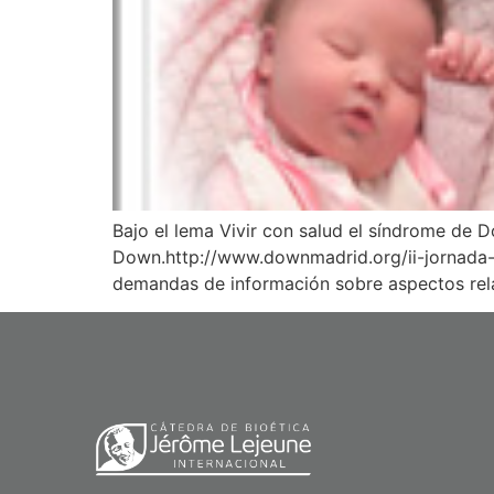
Bajo el lema Vivir con salud el síndrome de 
Down.http://www.downmadrid.org/ii-jornada-
demandas de información sobre aspectos rela