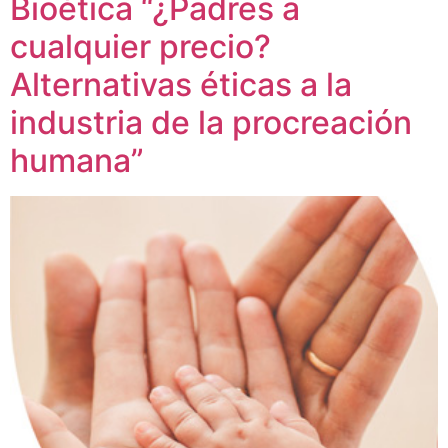
Bioética “¿Padres a
cualquier precio?
Alternativas éticas a la
industria de la procreación
humana”