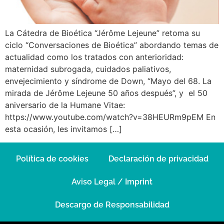
La Cátedra de Bioética “Jérôme Lejeune” retoma su
ciclo “Conversaciones de Bioética” abordando temas de
actualidad como los tratados con anterioridad:
maternidad subrogada, cuidados paliativos,
envejecimiento y síndrome de Down, “Mayo del 68. La
mirada de Jérôme Lejeune 50 años después”, y el 50
aniversario de la Humane Vitae:
https://www.youtube.com/watch?v=38HEURm9pEM En
esta ocasión, les invitamos […]
Política de cookies
Declaración de privacidad
Aviso Legal / Imprint
Descargo de Responsabilidad