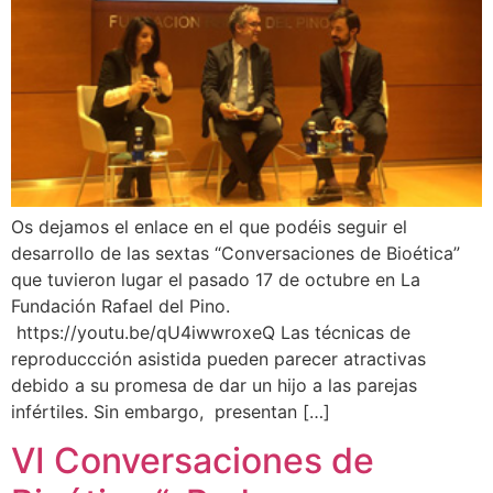
Os dejamos el enlace en el que podéis seguir el
desarrollo de las sextas “Conversaciones de Bioética”
que tuvieron lugar el pasado 17 de octubre en La
Fundación Rafael del Pino.
https://youtu.be/qU4iwwroxeQ Las técnicas de
reproduccción asistida pueden parecer atractivas
debido a su promesa de dar un hijo a las parejas
infértiles. Sin embargo, presentan […]
VI Conversaciones de