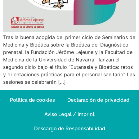
Tras la buena acogida del primer ciclo de Seminarios de
Medicina y Bioética sobre la Bioética del Diagnóstico
prenatal, la Fundación Jérôme Lejeune y la Facultad de
Medicina de la Universidad de Navarra, lanzan el
segundo ciclo bajo el título “Eutanasia y Bioética: retos
y orientaciones prácticas para el personal sanitario” Las
sesiones se celebrarán […]
Política de cookies
Declaración de privacidad
Aviso Legal / Imprint
Descargo de Responsabilidad