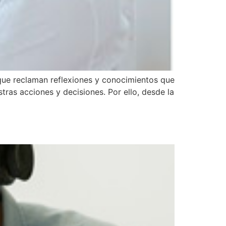
 que reclaman reflexiones y conocimientos que
tras acciones y decisiones. Por ello, desde la