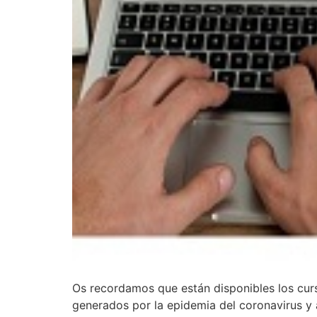
Os recordamos que están disponibles los curs
generados por la epidemia del coronavirus y 