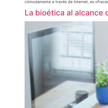
cómodamente a través de Internet, es ofrecer
La bioética al alcance