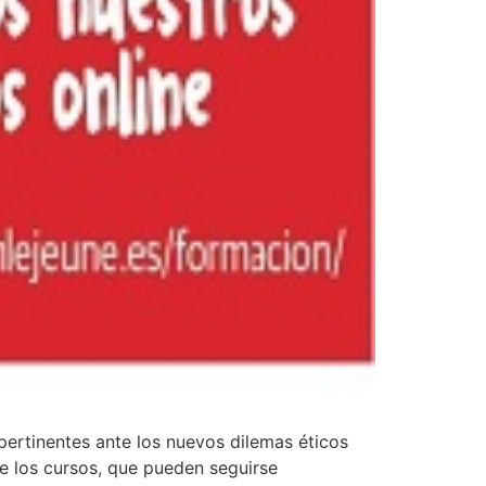
pertinentes ante los nuevos dilemas éticos
e los cursos, que pueden seguirse