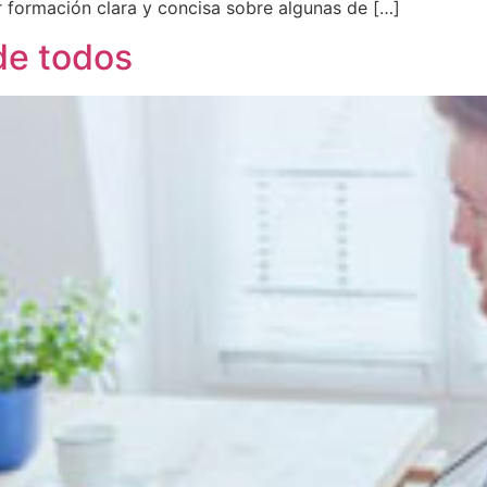
 formación clara y concisa sobre algunas de […]
 de todos