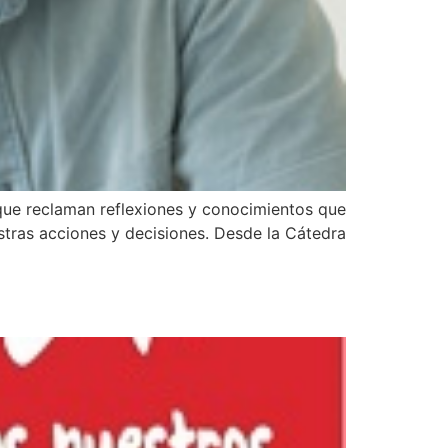
 que reclaman reflexiones y conocimientos que
estras acciones y decisiones. Desde la Cátedra