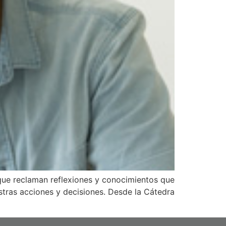
 que reclaman reflexiones y conocimientos que
estras acciones y decisiones. Desde la Cátedra