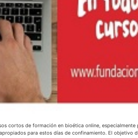
os cortos de formación en bioética online, especialmente 
apropiados para estos días de confinamiento. El objetivo d