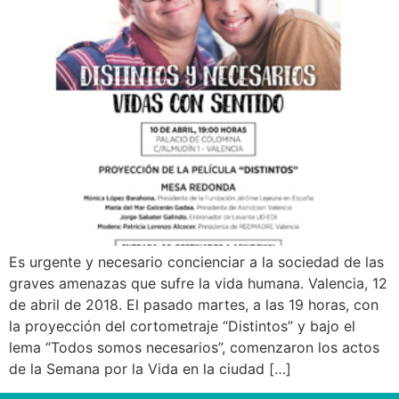
Es urgente y necesario concienciar a la sociedad de las
graves amenazas que sufre la vida humana. Valencia, 12
de abril de 2018. El pasado martes, a las 19 horas, con
la proyección del cortometraje “Distintos” y bajo el
lema “Todos somos necesarios”, comenzaron los actos
de la Semana por la Vida en la ciudad […]