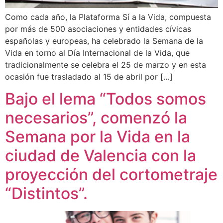
Como cada año, la Plataforma Sí a la Vida, compuesta
por más de 500 asociaciones y entidades cívicas
españolas y europeas, ha celebrado la Semana de la
Vida en torno al Día Internacional de la Vida, que
tradicionalmente se celebra el 25 de marzo y en esta
ocasión fue trasladado al 15 de abril por […]
Bajo el lema “Todos somos
necesarios”, comenzó la
Semana por la Vida en la
ciudad de Valencia con la
proyección del cortometraje
“Distintos”.