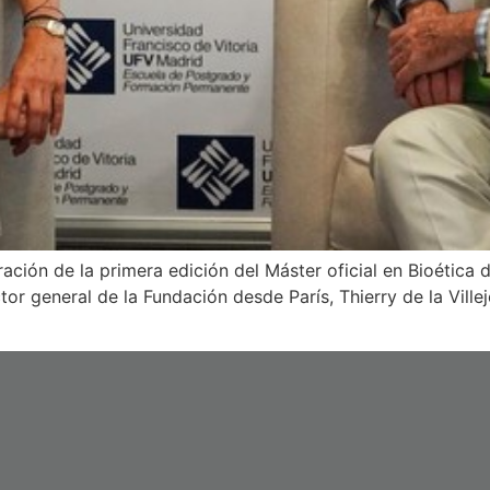
ación de la primera edición del Máster oficial en Bioética d
tor general de la Fundación desde París, Thierry de la Ville