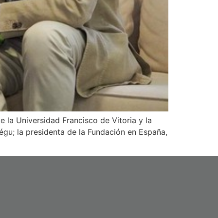
e la Universidad Francisco de Vitoria y la
jégu; la presidenta de la Fundación en España,