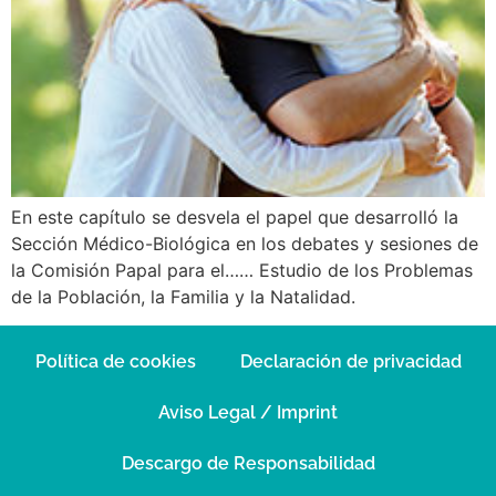
En este capítulo se desvela el papel que desarrolló la
Sección Médico-Biológica en los debates y sesiones de
la Comisión Papal para el…… Estudio de los Problemas
de la Población, la Familia y la Natalidad.
Política de cookies
Declaración de privacidad
Aviso Legal / Imprint
Descargo de Responsabilidad