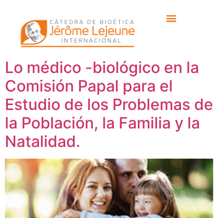
Etiqueta:
la Familia y
la Natalidad
Lo médico -biológico en la
Comisión Papal para el
Estudio de los Problemas de
la Población, la Familia y la
Natalidad.